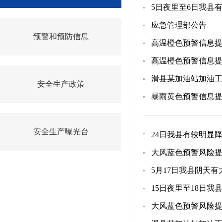
5日夜里至6日我县
应急管理部公告
预警和预防信息
高温橙色预警信息
高温橙色预警信息
滑县某加油站加油
安全生产政策
暴雨黄色预警信息
安全生产曝光台
24日我县有较明显
大风蓝色预警风险
5月17日我县阴天有
15日夜里至18日我
大风蓝色预警风险