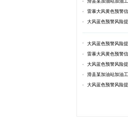
滑县某加油站加油
雷暴大风黄色预警
大风蓝色预警风险
大风蓝色预警风险
雷暴大风黄色预警
大风蓝色预警风险
滑县某加油站加油
大风蓝色预警风险