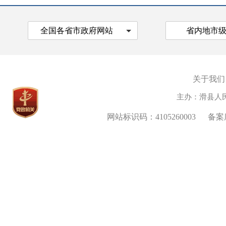
全国各省市政府网站
省内地市
关于我们
主办：滑县人
网站标识码：4105260003
备案序