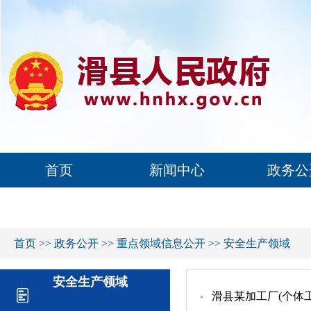
首页
新闻中心
政务公
首页
>>
政务公开
>>
重点领域信息公开
>>
安全生产领域
安全生产领域
滑县某加工厂(个体