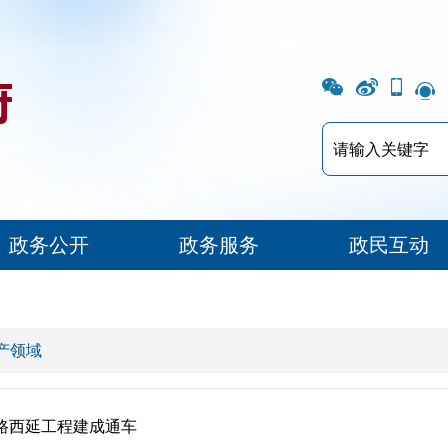
政务公开
政务服务
政民互动
产领域
路西延工程建成通车