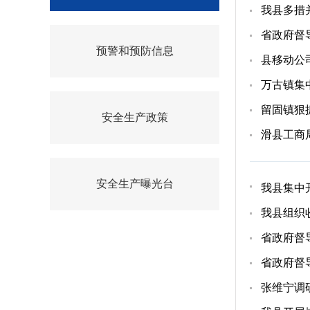
我县多措
省政府督
预警和预防信息
县移动公
万古镇集
留固镇狠
安全生产政策
滑县工商
安全生产曝光台
我县集中
我县组织
省政府督
省政府督
张维宁调