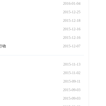
2016-01-04
2015-12-25
2015-12-18
2015-12-16
2015-12-16
行动
2015-12-07
2015-11-13
2015-11-02
2015-09-11
2015-09-03
2015-09-03