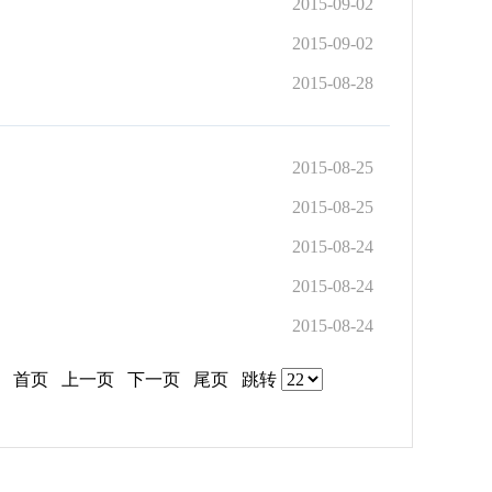
2015-09-02
2015-09-02
2015-08-28
2015-08-25
2015-08-25
2015-08-24
2015-08-24
2015-08-24
页
首页
上一页
下一页
尾页
跳转