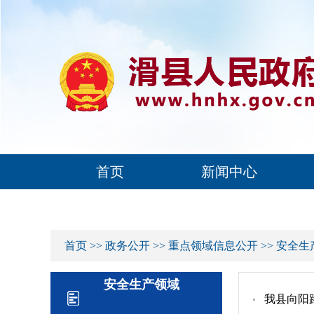
首页
新闻中心
首页
>>
政务公开
>>
重点领域信息公开
>>
安全生
安全生产领域
我县向阳