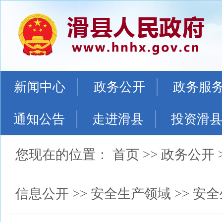
新闻中心
政务公开
政务服
通知公告
走进滑县
投资滑
您现在的位置：
首页
>>
政务公开
信息公开
>>
安全生产领域
>>
安全