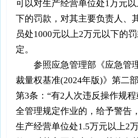
可以对生产经营单位处1万元以
下的罚款，对其主要负责人、
员处1000元以上2万元以下的罚
定。
参照应急管理部《应急管理
裁量权基准(2024年版)》第二
第3条：“有2人次违反操作规
全管理规定作业的，给予警告
生产经营单位处1.5万元以上2