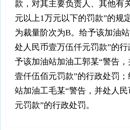
款，对其主要负责人、其他有关
元以上1万元以下的罚款”的规
为裁量阶次为B。给予该加油站
处人民币壹万伍仟元罚款”的行
予该加油站加油工郭某“警告，
壹仟伍佰元罚款”的行政处罚；
站加油工毛某“警告，并处人民
元罚款”的行政处罚。