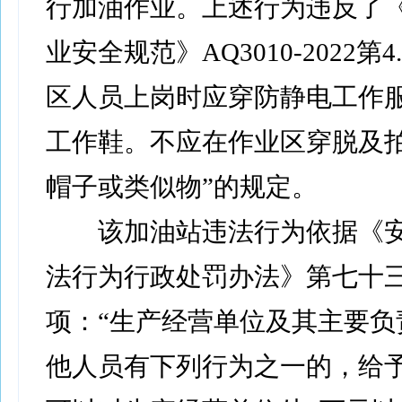
行加油作业。上述行为违反了
业安全规范》AQ3010-2022第4
区人员上岗时应穿防静电工作
工作鞋。不应在作业区穿脱及
帽子或类似物”的规定。
该加油站违法行为依据《安
法行为行政处罚办法》第七十
项：“生产经营单位及其主要负
他人员有下列行为之一的，给