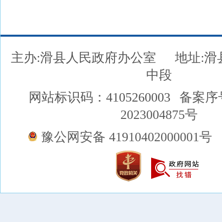
主办:滑县人民政府办公室
地址:
中段
网站标识码：4105260003
备案序
2023004875号
豫公网安备 41910402000001号