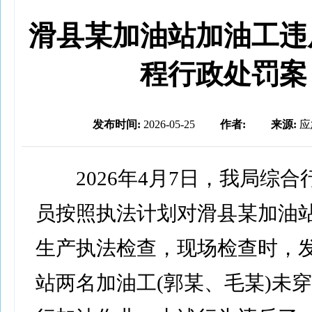
滑县某加油站加油工违
程行政处罚案
发布时间:
2026-05-25
作者:
来源:
应
2026年4月7日，我局综合
员按照执法计划对滑县某加油
生产执法检查，现场检查时，
站两名加油工(郭某、毛某)未