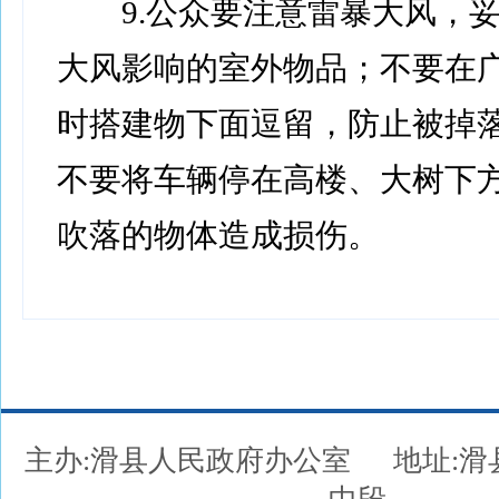
9.公众要注意雷暴大风，妥
大风影响的室外物品；不要在
时搭建物下面逗留，防止被掉
不要将车辆停在高楼、大树下
吹落的物体造成损伤。
主办:滑县人民政府办公室
地址: