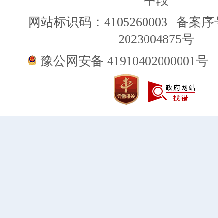
中段
网站标识码：4105260003
备案序
2023004875号
豫公网安备 41910402000001号