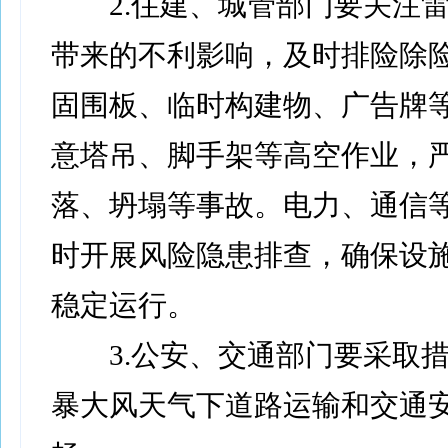
2.住建、城管部门要关注雷
带来的不利影响，及时排险除
固围板、临时构建物、广告牌
意塔吊、脚手架等高空作业，
落、坍塌等事故。电力、通信
时开展风险隐患排查，确保设
稳定运行。
3.公安、交通部门要采取措
暴大风天气下道路运输和交通