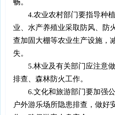
畅。
4.农业农村部门要指导种植
业、水产养殖业采取防风、防
查加固大棚等农业生产设施，
失。
5.林业及有关部门应注意做
排查、森林防火工作。
6.文化和旅游部门要加强公
户外游乐场所隐患排查，做好