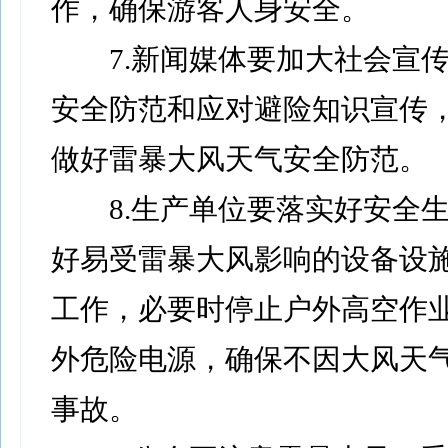
作，确保游客人身安全。
7.新闻媒体要加大社会宣传
安全防范和应对避险知识宣传
做好雷暴大风天气安全防范。
8.生产单位要落实好安全生
好易受雷暴大风影响的设备设
工作，必要时停止户外高空作
外危险电源，确保不因大风天
事故。