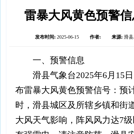
雷暴大风黄色预警信
发布时间:
2025-06-15
作者:
来源:
滑县
一、预警信息
滑县气象台2025年6月15日1
布雷暴大风黄色预警信号：预计
时，滑县城区及所辖乡镇和街
大风天气影响，阵风风力达7级