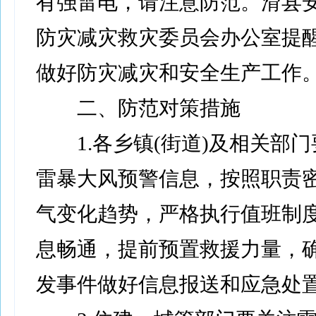
有强雷电，请注意防范。滑县
防灾减灾救灾委员会办公室提
做好防灾减灾和安全生产工作
二、防范对策措施
1.各乡镇(街道)及相关部门
雷暴大风预警信息，按照职责
气变化趋势，严格执行值班制
息畅通，提前预置救援力量，
发事件做好信息报送和应急处