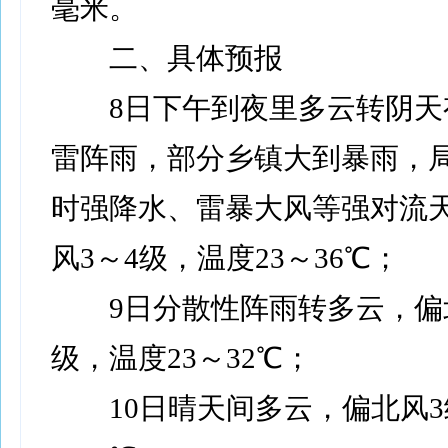
毫米。
二、具体预报
8日下午到夜里多云转阴天
雷阵雨，部分乡镇大到暴雨，
时强降水、雷暴大风等强对流
风3～4级，温度23～36℃；
9日分散性阵雨转多云，偏北
级，温度23～32℃；
10日晴天间多云，偏北风3