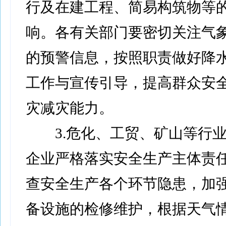
行及在建工程、简易构筑物等
响。各有关部门要密切关注气
的预警信息，按照职责做好降
工作与宣传引导，提高群众安
灾减灾能力。
3.危化、工贸、矿山等行业
企业严格落实安全生产主体责
查安全生产各个环节隐患，加
备设施的检修维护，根据天气