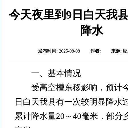
今天夜里到9日白天我
降水
发布时间:
2025-08-08
作者:
来源:
应
一、基本情况
受高空槽东移影响，预计今
日白天我县有一次较明显降水
累计降水量20～40毫米，部分乡