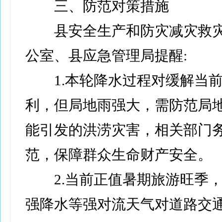
三、防范对策措施
县安全生产和防灾减灾救灾
公室、县应急管理局提醒:
1.本轮降水过程对缓解当前
利，但局地雨强大，需防范局
能引发的洪涝灾害，相关部门
范，保障群众生命财产安全。
2.当前正值暑期旅游旺季，
强降水等强对流天气对道路交