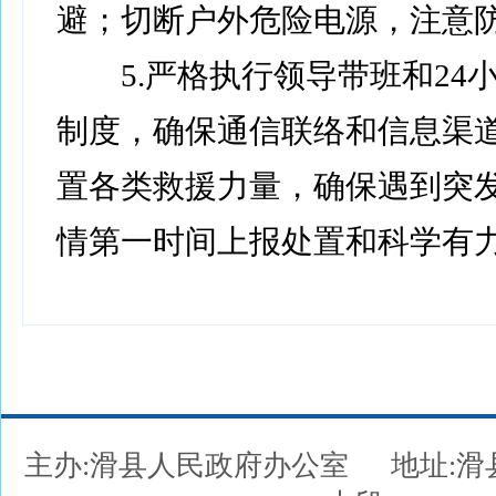
避；切断户外危险电源，注意
5.严格执行领导带班和24
制度，确保通信联络和信息渠
置各类救援力量，确保遇到突
情第一时间上报处置和科学有
主办:滑县人民政府办公室
地址: