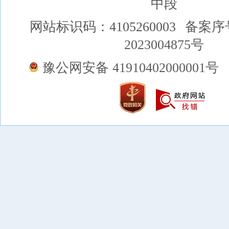
中段
网站标识码：4105260003
备案序
2023004875号
豫公网安备 41910402000001号