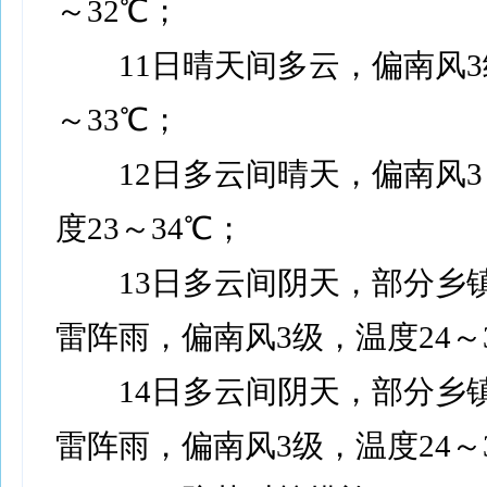
～32℃；
11日晴天间多云，偏南风3
～33℃；
12日多云间晴天，偏南风3
度23～34℃；
13日多云间阴天，部分乡
雷阵雨，偏南风3级，温度24～
14日多云间阴天，部分乡
雷阵雨，偏南风3级，温度24～