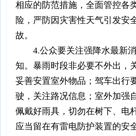
相应的防范措施，全面管控各
险，严防因灾害性天气引发安
故。
4.公众要关注强降水最新消
知。暴雨时段非必要不外出，
妥善安置室外物品；驾车出行
驶，关注路况信息；室外加强
佩戴好雨具，切勿在树下、电
应当留在有雷电防护装置的安