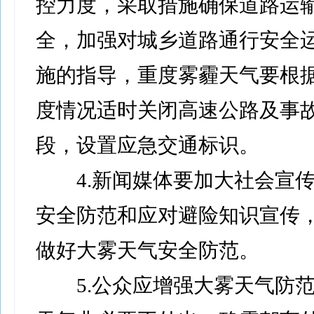
控力度，采取措施确保道路运
全，加强对城乡道路通行安全
施的指导，重度雾霾天气要根
度情况适时关闭高速公路及事
段，设置应急交通标识。
4.新闻媒体要加大社会宣传
安全防范和应对避险知识宣传
做好大雾天气安全防范。
5.公众应增强大雾天气防范