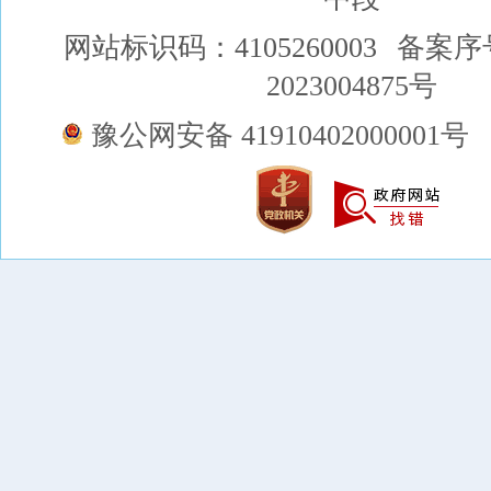
网站标识码：4105260003
备案序
2023004875号
豫公网安备 41910402000001号