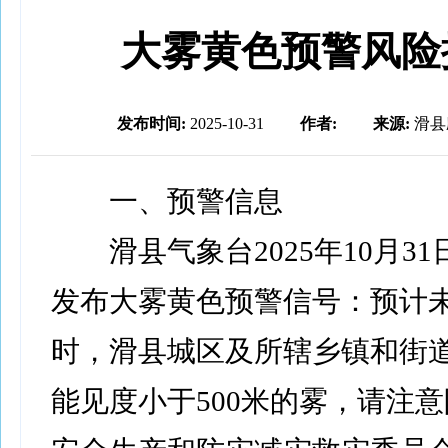
大雾黄色预警风险
发布时间:
2025-10-31
作者:
来源:
滑县
一、预警信息
滑县气象台2025年10月31日
发布大雾黄色预警信号：预计未
时，滑县城区及所辖乡镇和街
能见度小于500米的雾，请注