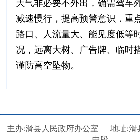
天气非必要不外出，确需驾车
减速慢行，提高预警意识，重
路口、人流量大、能见度低等
况，远离大树、广告牌、临时
谨防高空坠物。
主办:滑县人民政府办公室
地址:
中段