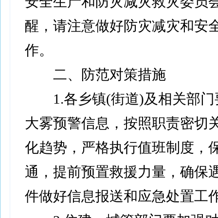
安全生产和防灾减灾救灾委员
醒，请注意做好防灾减灾和安
作。
二、防范对策措施
1.各乡镇(街道)及相关部门
大雾预警信息，按照职责密切
化趋势，严格执行值班制度，
通，提前预置救援力量，确保
件做好信息报送和应急处置工