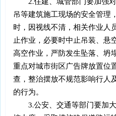
2.住建、城管部门要加强对
吊等建筑施工现场的安全管理
时，因视线不清，相关作业人
止作业，必要时中止吊装、悬
高空作业，严防发生坠落、坍
重点对城市街区广告牌放置位
查，整治摆放不规范影响行人
的行为。
3.公安、交通等部门要加大