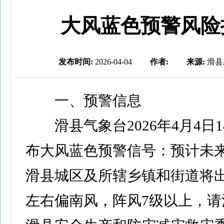
大风蓝色预警风险
发布时间:
2026-04-04
作者:
来源:
滑县
一、预警信息
滑县气象台2026年4月4日1
布大风蓝色预警信号：预计未来
滑县城区及所辖乡镇和街道将出
左右偏南风，阵风7级以上，请