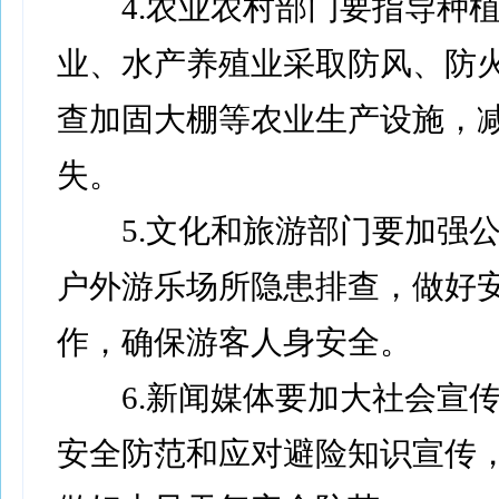
4.农业农村部门要指导种植
业、水产养殖业采取防风、防
查加固大棚等农业生产设施，
失。
5.文化和旅游部门要加强公
户外游乐场所隐患排查，做好
作，确保游客人身安全。
6.新闻媒体要加大社会宣传
安全防范和应对避险知识宣传