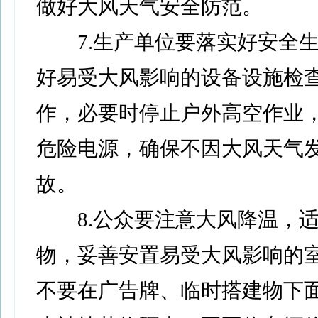
做好大风天气安全防范。
7.生产单位要落实好安全生
好易受大风影响的设备设施检
作，必要时停止户外高空作业
危险电源，确保不因大风天气
故。
8.公众要注意大风降温，适
物，妥善安置易受大风影响的
不要在广告牌、临时搭建物下