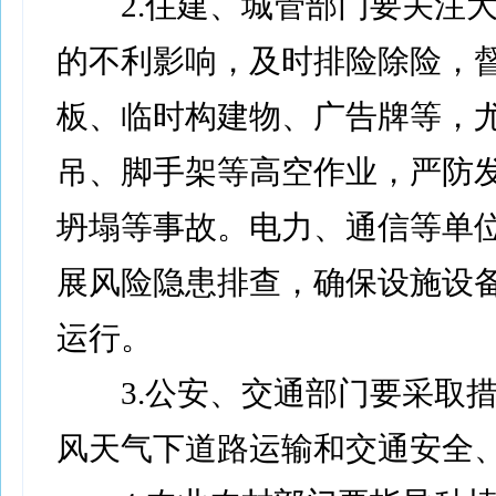
2.住建、城管部门要关注大
的不利影响，及时排险除险，
板、临时构建物、广告牌等，
吊、脚手架等高空作业，严防
坍塌等事故。电力、通信等单
展风险隐患排查，确保设施设
运行。
3.公安、交通部门要采取措
风天气下道路运输和交通安全