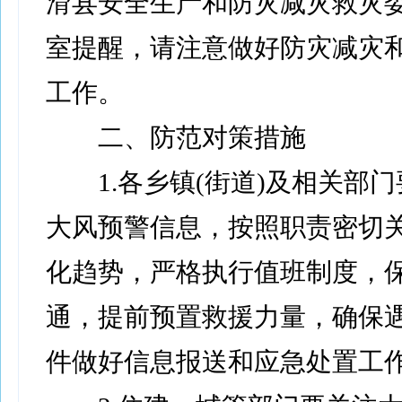
滑县安全生产和防灾减灾救灾
室提醒，请注意做好防灾减灾
工作。
二、防范对策措施
1.各乡镇(街道)及相关部门
大风预警信息，按照职责密切
化趋势，严格执行值班制度，
通，提前预置救援力量，确保
件做好信息报送和应急处置工