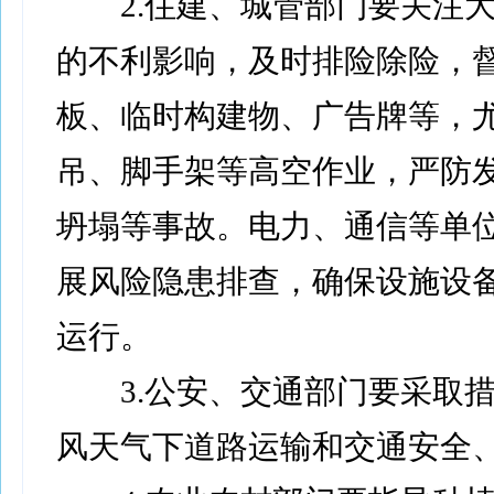
2.住建、城管部门要关注大
的不利影响，及时排险除险，
板、临时构建物、广告牌等，
吊、脚手架等高空作业，严防
坍塌等事故。电力、通信等单
展风险隐患排查，确保设施设
运行。
3.公安、交通部门要采取措
风天气下道路运输和交通安全