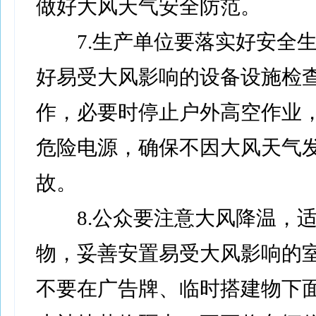
做好大风天气安全防范。
7.生产单位要落实好安全生
好易受大风影响的设备设施检
作，必要时停止户外高空作业
危险电源，确保不因大风天气
故。
8.公众要注意大风降温，适
物，妥善安置易受大风影响的
不要在广告牌、临时搭建物下