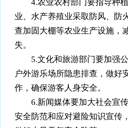
4.农业农村部门要指导种植
业、水产养殖业采取防风、防
查加固大棚等农业生产设施，
失。
5.文化和旅游部门要加强公
户外游乐场所隐患排查，做好
作，确保游客人身安全。
6.新闻媒体要加大社会宣传
安全防范和应对避险知识宣传