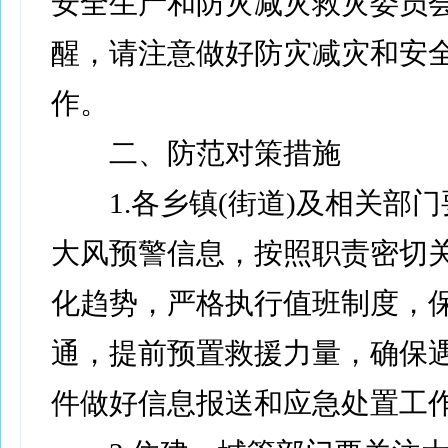
安全生产和防灾减灾救灾委员
醒，请注意做好防灾减灾和安
作。
二、防范对策措施
1.各乡镇(街道)及相关部门
大风预警信息，按照职责密切
化趋势，严格执行值班制度，
通，提前预置救援力量，确保
件做好信息报送和应急处置工