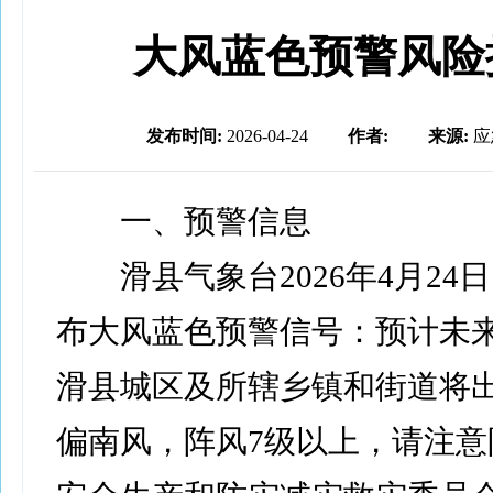
大风蓝色预警风险
发布时间:
2026-04-24
作者:
来源:
应
一、预警信息
滑县气象台2026年4月24日1
布大风蓝色预警信号：预计未来
滑县城区及所辖乡镇和街道将出
偏南风，阵风7级以上，请注意