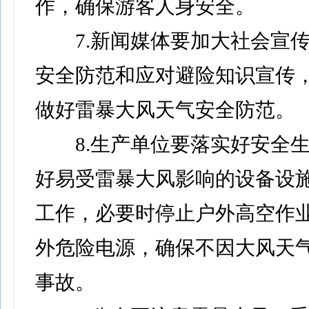
作，确保游客人身安全。
7.新闻媒体要加大社会宣传
安全防范和应对避险知识宣传
做好雷暴大风天气安全防范。
8.生产单位要落实好安全生
好易受雷暴大风影响的设备设
工作，必要时停止户外高空作
外危险电源，确保不因大风天
事故。