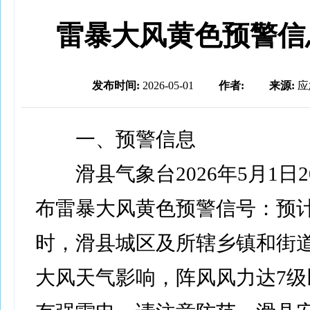
雷暴大风黄色预警信
发布时间:
2026-05-01
作者:
来源:
应
一、预警信息
滑县气象台2026年5月1日2
布雷暴大风黄色预警信号：预计
时，滑县城区及所辖乡镇和街
大风天气影响，阵风风力达7级