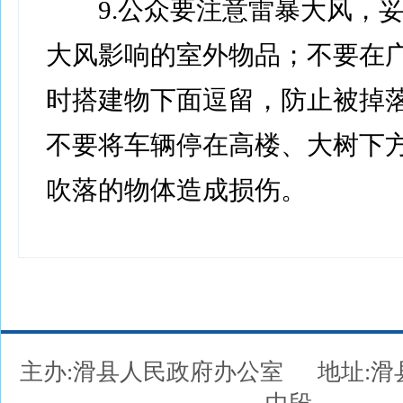
9.公众要注意雷暴大风，妥
大风影响的室外物品；不要在
时搭建物下面逗留，防止被掉
不要将车辆停在高楼、大树下
吹落的物体造成损伤。
主办:滑县人民政府办公室
地址: