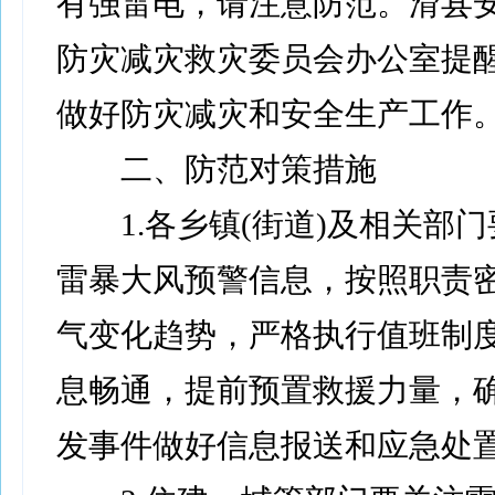
有强雷电，请注意防范。滑县
防灾减灾救灾委员会办公室提
做好防灾减灾和安全生产工作
二、防范对策措施
1.各乡镇(街道)及相关部门
雷暴大风预警信息，按照职责
气变化趋势，严格执行值班制
息畅通，提前预置救援力量，
发事件做好信息报送和应急处