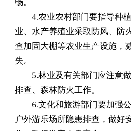
畅。
4.农业农村部门要指导种植
业、水产养殖业采取防风、防
查加固大棚等农业生产设施，
失。
5.林业及有关部门应注意做
排查、森林防火工作。
6.文化和旅游部门要加强公
户外游乐场所隐患排查，做好