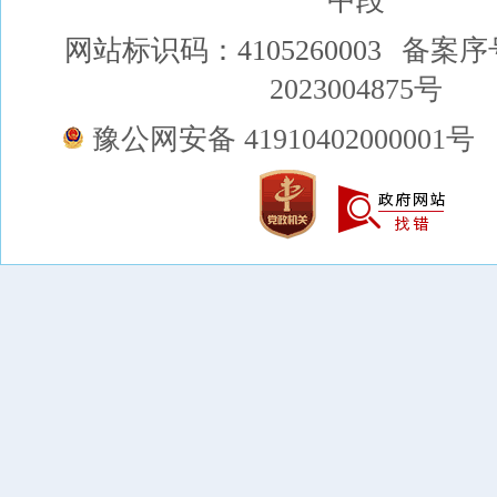
中段
网站标识码：4105260003
备案序
2023004875号
豫公网安备 41910402000001号