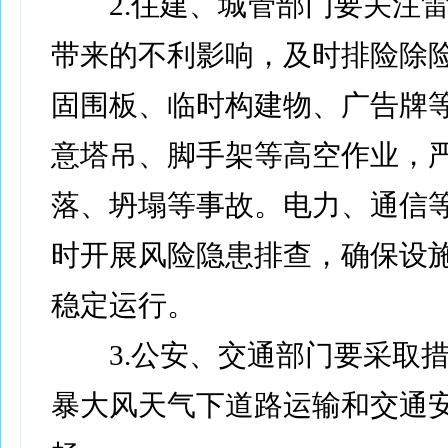
2.住建、城管部门要关注雷
带来的不利影响，及时排险除
固围板、临时构建物、广告牌
意塔吊、脚手架等高空作业，
落、坍塌等事故。电力、通信
时开展风险隐患排查，确保设
稳定运行。
3.公安、交通部门要采取措
暴大风天气下道路运输和交通