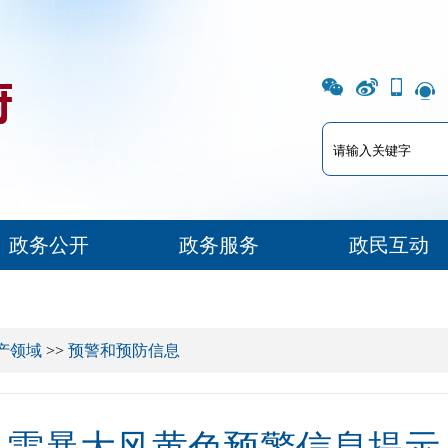
政务公开
政务服务
政民互动
产领域
>>
预警和预防信息