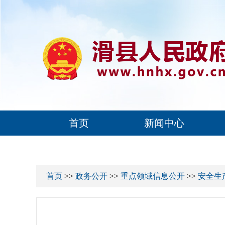
首页
新闻中心
首页
>>
政务公开
>>
重点领域信息公开
>>
安全生