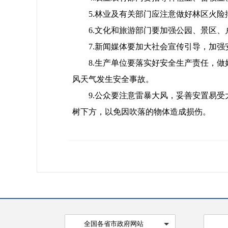
5.林业及有关部门应注意做好林区火险
6.文化和旅游部门要加强公园、景区、
7.新闻媒体要加大社会宣传引导，加强
8.生产单位要落实好安全生产责任，做
风天气发生安全事故。
9.公众要注意雷暴大风，妥善安置易受
树下方，以免因吹落的物体造成损伤。
全国各省市政府网站