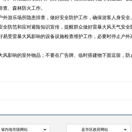
排查、森林防火工作。
户外游乐场所隐患排查，做好安全防护工作，确保游客人身安全
安全防范和应对避险知识宣传，提醒群众做好雷暴大风天气安全
好易受雷暴大风影响的设备设施检查维护工作，必要时停止户外
大风影响的室外物品；不要在广告牌、临时搭建物下面逗留，防
省内地市级网站
县市区政府网站