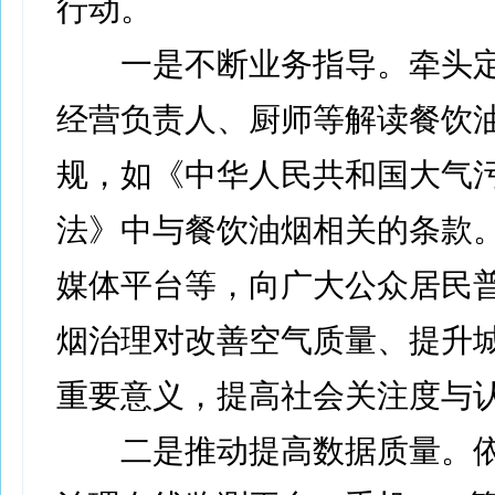
行动。
一是不断业务指导。牵头定
经营负责人、厨师等解读餐饮
规，如《中华人民共和国大气
法》中与餐饮油烟相关的条款
媒体平台等，向广大公众居民
烟治理对改善空气质量、提升
重要意义，提高社会关注度与
二是推动提高数据质量。依