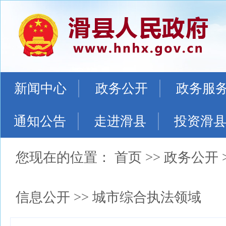
新闻中心
政务公开
政务服
通知公告
走进滑县
投资滑
您现在的位置：
首页
>>
政务公开
信息公开
>>
城市综合执法领域