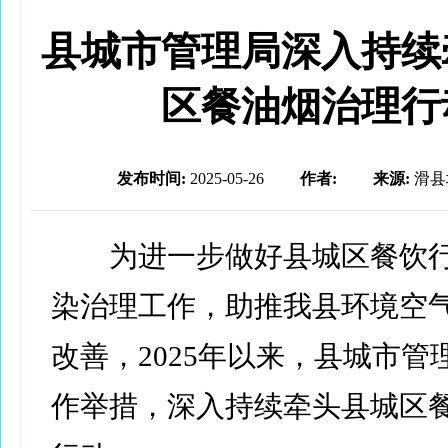
县城市管理局深入持续
区餐油烟治理行
发布时间:
2025-05-26
作者:
来源:
滑县
为进一步做好县城区餐饮行
染治理工作，助推我县环境空
改善，2025年以来，县城市管
作举措，深入持续牵头县城区