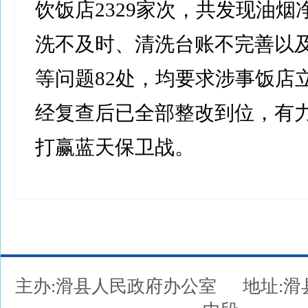
饮饭店2329家次，共发现油烟
洗不及时、清洗台账不完善以
等问题82处，均要求涉事饭店
经复查后已全部整改到位，有
打赢蓝天保卫战。
主办:滑县人民政府办公室
地址: