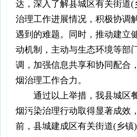
达，深入了解县城区有关街道(
治理工作进展情况，积极协调
遇到的难题。同时，推动建立
动机制，主动与生态环境等部
调，加强信息共享和协同配合
烟治理工作合力。
通过以上举措，我县城区餐
烟污染治理行动取得显著成效
前，县城建成区有关街道(乡镇