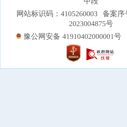
中段
网站标识码：4105260003
备案序
2023004875号
豫公网安备 41910402000001号