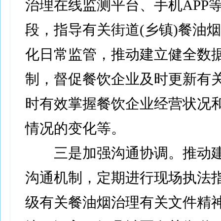
治理在线监测平台、手机APP
段，指导有关街道(乡镇)餐油
化日常监管，推动建立健全数
制，督促餐饮企业及时更新有
时有效掌握餐饮企业经营状况
情况的变化等。
三是加强沟通协调。推动建
沟通机制，定期进行现场执法
级有关餐油烟治理有关文件精