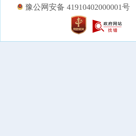
豫公网安备 41910402000001号