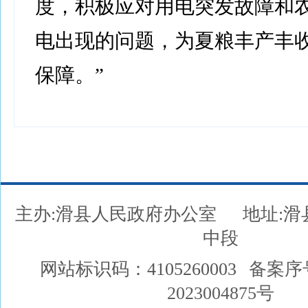
度，积极应对用电突发故障和
电出现的问题，为夏粮丰产丰
保障。”
主办:滑县人民政府办公室
地址:
中段
网站标识码：4105260003
备案序
2023004875号