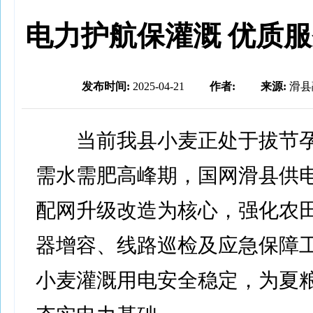
电力护航保灌溉 优质
发布时间:
2025-04-21
作者:
来源:
滑县
当前我县小麦正处于拔节孕
需水需肥高峰期，国网滑县供
配网升级改造为核心，强化农
器增容、线路巡检及应急保障
小麦灌溉用电安全稳定，为夏