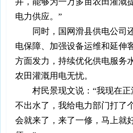
井，能够为一万多亩农田灌溉
电力供应。”
同时，国网滑县供电公司还
电保障、加强设备运维和延伸
方面发力，持续优化供电服务
农田灌溉用电无忧。
村民景现文说：“我现在正
不出水了，我给电力部门打了
会就来了，来了一修，马上就