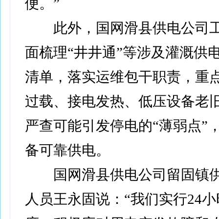
便。”
此外，国网滑县供电公司工
面梳理“井井通”等涉及灌溉供
清单，落实运维包干职责，重
过载、接电发热、低压设备老
严查可能引发停电的“薄弱点”
备可靠供电。
国网滑县供电公司留固镇供
人员王永固说：“我们实行24