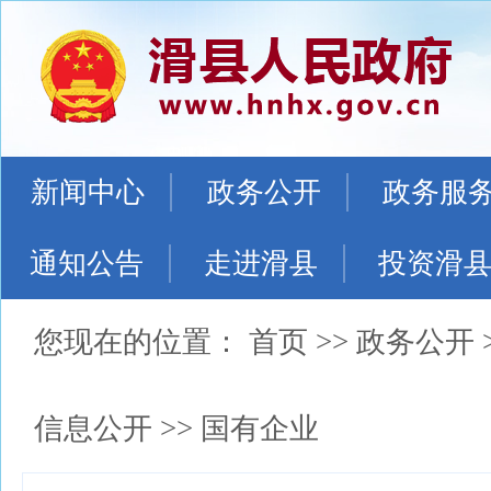
新闻中心
政务公开
政务服
通知公告
走进滑县
投资滑
您现在的位置：
首页
>>
政务公开
信息公开
>>
国有企业