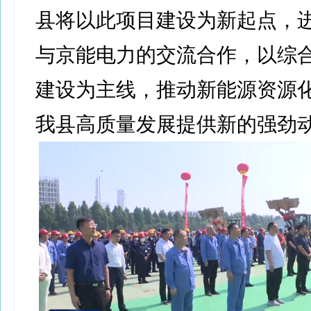
县将以此项目建设为新起点，
与京能电力的交流合作，以综
建设为主线，推动新能源资源
我县高质量发展提供新的强劲