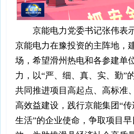
京能电力党委书记张伟表示
京能电力在豫投资的主阵地，
场，希望滑州热电和各参建单
力，以“严、细、真、实、勤”
共同推进项目高起点、高标准
高效益建设，践行京能集团“传
生活”的企业使命，争取项目早