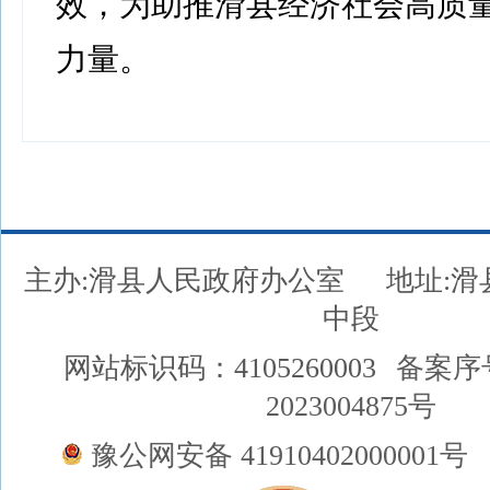
效，为助推滑县经济社会高质
力量。
主办:滑县人民政府办公室
地址:
中段
网站标识码：4105260003
备案序
2023004875号
豫公网安备 41910402000001号