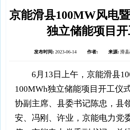
​京能滑县100MW风电暨
独立储能项目开
发布时间:
2023-06-14
作者:
来源:
滑县
6月13日上午，京能滑县10
100MWh独立储能项目开工仪
协副主席、县委书记陈忠，县
安、冯刚、许业，京能电力党