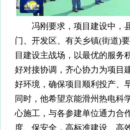
冯刚要求，项目建设中，县
门、开发区、有关乡镇(街道)
目建设主战场，以最优的服务
好对接协调，齐心协力为项目
好环境，确保项目顺利投产、
同时，他希望京能滑州热电科
心施工，与各参建单位通力合
度、保安全，高标准建设、高