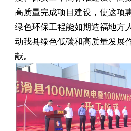
高质量完成项目建设，使这项
绿色环保工程能如期造福地方
动我县绿色低碳和高质量发展
献。