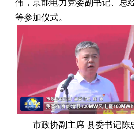
伟，京能电力党委副书记、总
等参加仪式。
市政协副主席 县委书记陈忠