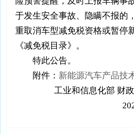
险预警提醒，及时上报车辆事
于发生安全事故、隐瞒不报的
重取消车型减免税资格或暂停
《减免税目录》。
特此公告。
附件：
新能源汽车产品技
工业和信息化部 财政
202