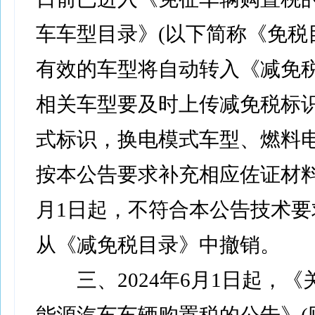
车车型目录》(以下简称《免税
有效的车型将自动转入《减免
相关车型要及时上传减免税标
式标识，换电模式车型、燃料
按本公告要求补充相应佐证材料。
月1日起，不符合本公告技术要
从《减免税目录》中撤销。
三、2024年6月1日起，《