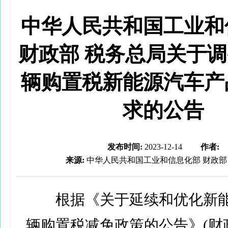
中华人民共和国工业和
财政部 税务总局关于
辆购置税新能源汽车产
求的公告
发布时间:
2023-12-14
作者:
来源:
中华人民共和国工业和信息化部 财政部
根据《关于延续和优化新能
辆购置税减免政策的公告》(财