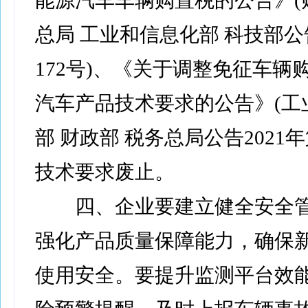
能源汽车车辆购置税的公告》(
总局 工业和信息化部 科技部公告
172号)、《关于调整免征车辆
汽车产品技术要求的公告》(工
部 财政部 税务总局公告2021年
技术要求废止。
四、企业要建立健全安全管
强化产品质量保障能力，确保
使用安全。要提升监测平台效