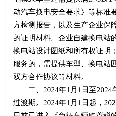
动汽车换电安全要求》等标准
方检测报告，以及生产企业保
的证明材料。企业自建换电站
换电站设计图纸和所有权证明
服务的，需提供车型、换电站
双方合作协议等材料。
二、2024年1月1日至2024
过渡期。2024年1月1日起，202
日前已进入《免征车辆购置税