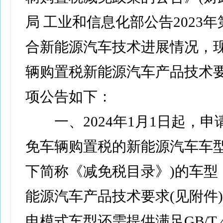
局 工业和信息化部公告2023年
合新能源汽车技术进展情况，
辆购置税新能源汽车产品技术
项公告如下：
一、2024年1月1日起，申
免车辆购置税的新能源汽车车型
下简称《减免税目录》)的车型
能源汽车产品技术要求(见附件
电模式车型还需提供满足GB/T 4