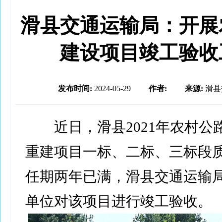
滑县交通运输局：开展
建设项目竣工验收
发布时间:
2024-05-29
作者:
来源:
滑县
近日，滑县2021年农村公
重建项目一标、二标、三标段
任期两年已满，滑县交通运输
单位对该项目进行竣工验收。