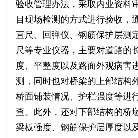
验收管理办法，采取内业资料
目现场检测的方式进行验收，通
直尺、回弹仪、钢筋保护层测
尺等专业仪器，主要对道路的
度、平整度以及路面外观病害
测，同时也对桥梁的上部结构
桥面铺装情况、护栏强度等进
查。此外，还对下部结构的桥
梁板强度、钢筋保护层厚度以