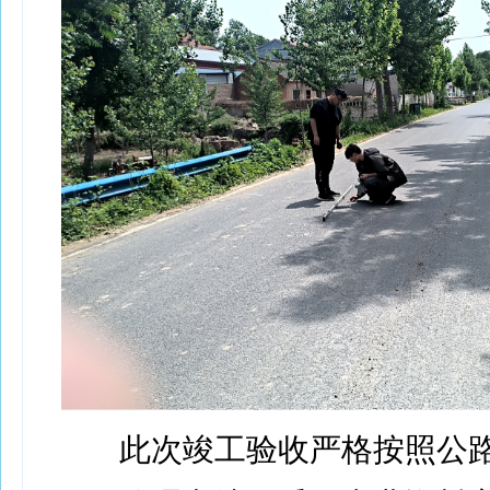
此次竣工验收严格按照公路