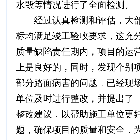
水毁等情况进行了全面检测。
经过认真检测和评估，大部
标均满足竣工验收要求，这充
质量缺陷责任期内，项目的运
上是良好的，同时，发现个别
部分路面病害的问题，已经现
单位及时进行整改，并提出了
整改建议，以帮助施工单位更
题，确保项目的质量和安全，