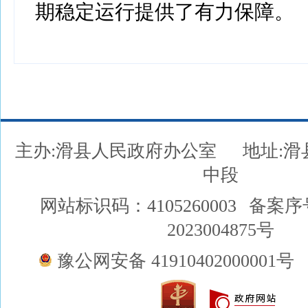
期稳定运行提供了有力保障。
主办:滑县人民政府办公室
地址:
中段
网站标识码：4105260003
备案序
2023004875号
豫公网安备 41910402000001号