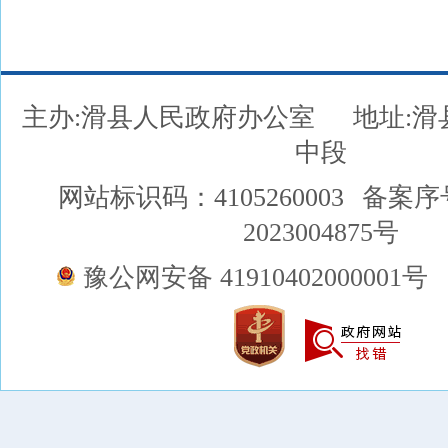
主办:滑县人民政府办公室
地址:
中段
网站标识码：4105260003
备案序
2023004875号
豫公网安备 41910402000001号