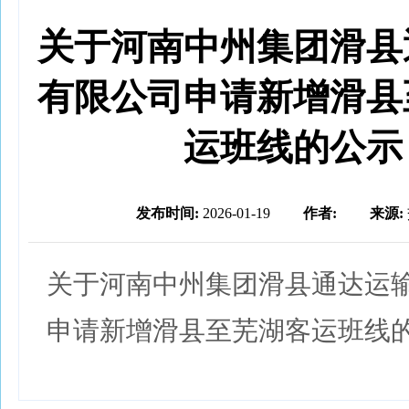
关于河南中州集团滑县
有限公司申请新增滑县
运班线的公示
发布时间:
2026-01-19
作者:
来源:
关于河南中州集团滑县通达运
申请新增滑县至芜湖客运班线