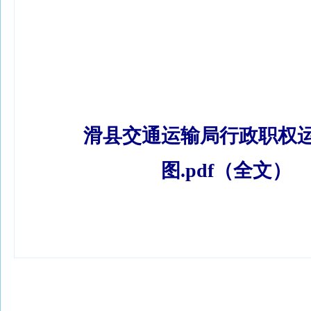
滑县交通运输局行政职权
图.pdf（全文）