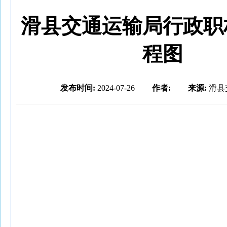
滑县交通运输局行政职
程图
发布时间:
2024-07-26
作者:
来源:
滑县