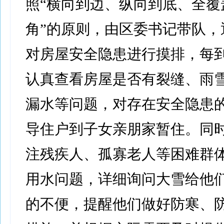
照“横向到边、纵向到底、全覆
角”的原则，由区委书记带队，
对房屋安全隐患进行摸排，每
认真查看房屋是否有裂缝、雨
漏水等问题，对存在安全隐患
导住户到子女亲朋家暂住。同
注残疾人、孤寡老人等困难群
用水问题，详细询问大雪给他
的不便，提醒他们做好防寒、