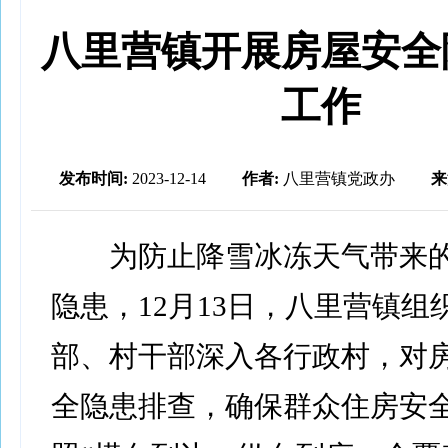
八里营镇开展房屋安全
工作
发布时间:
2023-12-14
作者:
八里营镇党政办
来
为防止降雪冰冻天气带来的
隐患，12月13日，八里营镇组
部、村干部深入各行政村，对
全隐患排查，确保群众住房安