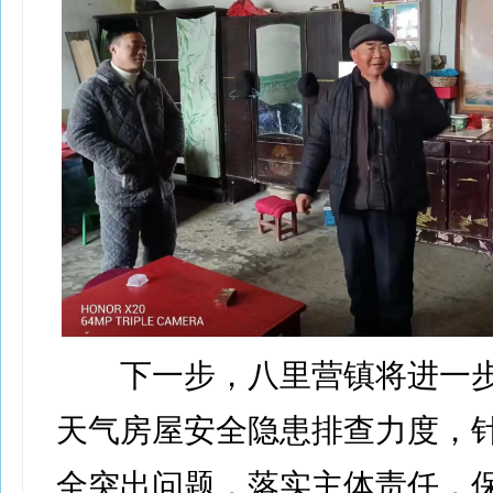
下一步，八里营镇将进一步
天气房屋安全隐患排查力度，
全突出问题，落实主体责任，