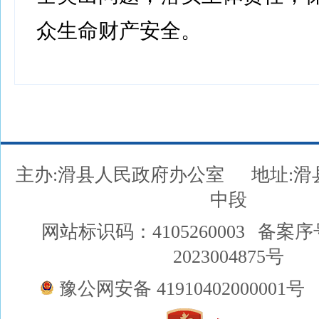
众生命财产安全。
主办:滑县人民政府办公室
地址:
中段
网站标识码：4105260003
备案序
2023004875号
豫公网安备 41910402000001号