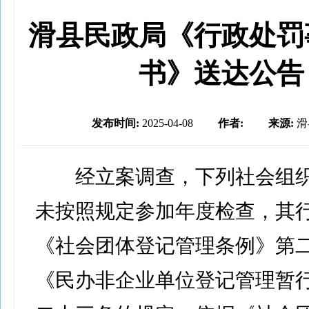
滑县民政局《行政处罚
书》送达公告
发布时间:
2025-04-08
作者:
来源:
滑
经立案调查，下列社会组织
未按照规定参加年度检查，其
《社会团体登记管理条例》第
《民办非企业单位登记管理暂