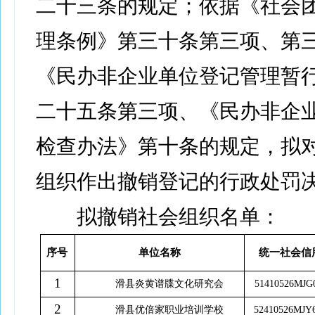
二十三条的规定；依据《社会
理条例》第三十条第三项、第
《民办非企业单位登记管理暂
二十五条第三项、《民办非企
检查办法》第十条的规定，拟
组织作出撤销登记的行政处罚
拟撤销社会组织名单：
序号
单位名称
统一社会信
1
滑县炎黄谱牒文化研究会
51410526MJG
2
滑县优倍家职业培训学校
52410526MJY