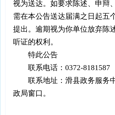
视为送达。如要求陈述、申辩
需在本公告送达届满之日起五
提出。逾期视为你单位放弃陈
听证的权利。
特此公告
联系电话：0372-8181587
联系地址：滑县政务服务中
政局窗口。
滑