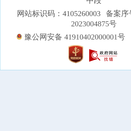
中段
网站标识码：4105260003
备案序
2023004875号
豫公网安备 41910402000001号