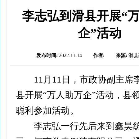
李志弘到滑县开展“
企”活动
发布时间:
2022-11-14
作者:
来源:
滑县
11月11日，市政协副主席
县开展“万人助万企”活动，县
聪利参加活动。
李志弘一行先后来到鑫昊纺