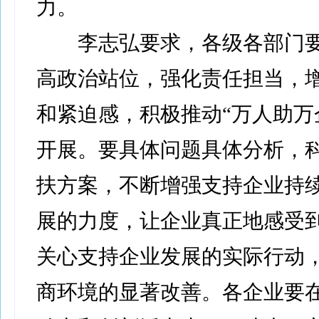
力。
李志弘要求，各级各部门要
高政治站位，强化责任担当，
和紧迫感，积极推动“万人助万
开展。要具体问题具体分析，
扶方案，不断增强支持企业持
展的力度，让企业真正地感受
关心支持企业发展的实际行动
商环境的显著改善。各企业要