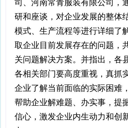
司、河南常青服装有限公司，
研和座谈，对企业发展的整体
模式、生产流程等进行详细了
取企业目前发展存在的问题，
关问题解决方案。并指出，各县
各相关部门要高度重视，真抓
企业了解当前面临的实际困难
帮助企业解难题、办实事，提
信心，激发企业内生动力和创