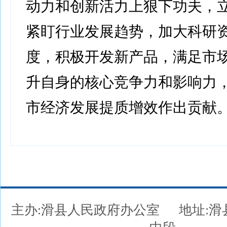
动力和创新活力上狠下功夫，
紧盯行业发展趋势，加大科研
度，积极开发新产品，满足市
升自身的核心竞争力和影响力
市经济发展提质增效作出贡献
主办:滑县人民政府办公室
地址: