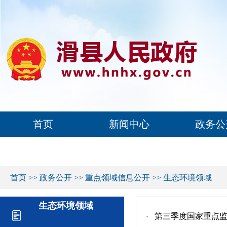
首页
新闻中心
政务公
首页
>>
政务公开
>>
重点领域信息公开
>>
生态环境领域
生态环境领域
第三季度国家重点