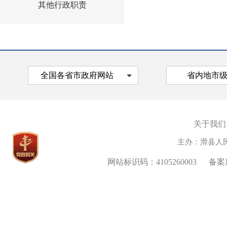
其他行政职责
全国各省市政府网站
省内地市
关于我们
主办：滑县人
网站标识码：4105260003
备案序