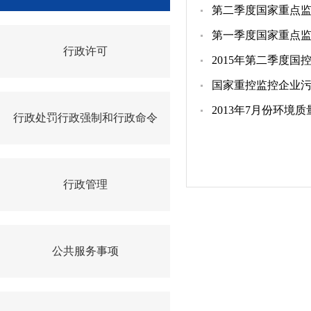
第二季度国家重点
第一季度国家重点
行政许可
2015年第二季度国
国家重控监控企业污
2013年7月份环境
行政处罚行政强制和行政命令
行政管理
公共服务事项