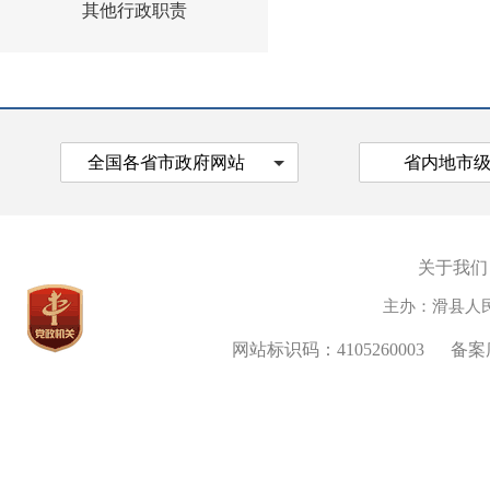
其他行政职责
全国各省市政府网站
省内地市
关于我们
主办：滑县人
网站标识码：4105260003
备案序