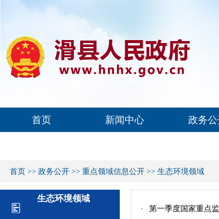
首页
新闻中心
政务公
首页
>>
政务公开
>>
重点领域信息公开
>>
生态环境领域
生态环境领域
第一季度国家重点