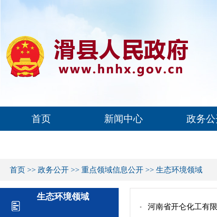
首页
新闻中心
政务公
首页
>>
政务公开
>>
重点领域信息公开
>>
生态环境领域
生态环境领域
河南省开仑化工有限