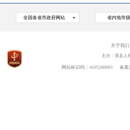
全国各省市政府网站
省内地市
关于我们
主办：滑县人
网站标识码：4105260003
备案序