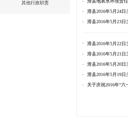
滑县地表水环境责任目
其他行政职责
滑县2016年5月2
滑县2016年5月2
滑县2016年5月2
滑县2016年5月2
滑县2016年5月2
滑县2016年5月1
关于庆祝2016年“