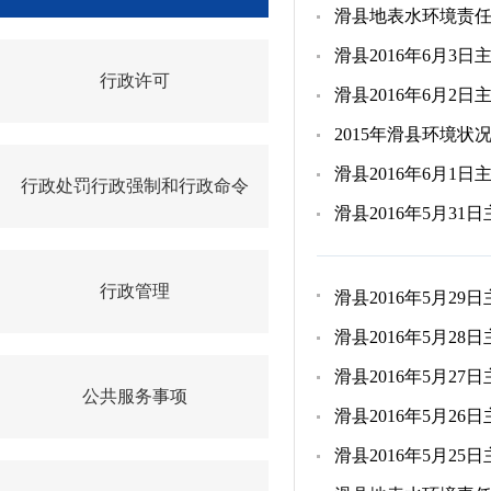
滑县地表水环境责任目
滑县2016年6月3
行政许可
滑县2016年6月2
2015年滑县环境状
滑县2016年6月1
行政处罚行政强制和行政命令
滑县2016年5月3
行政管理
滑县2016年5月2
滑县2016年5月2
滑县2016年5月2
公共服务事项
滑县2016年5月2
滑县2016年5月2