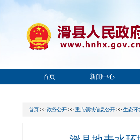
首页
新闻中心
首页
>>
政务公开
>>
重点领域信息公开
>>
生态环