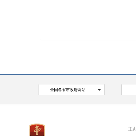
全国各省市政府网站
主