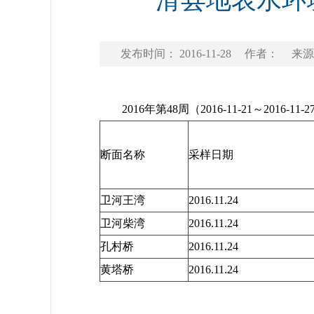
滑县地表水环境
发布时间： 2016-11-28
作者：
来源
2016年第48周（2016-11-21～20
断面名称
采样日期
卫河王湾
2016.11.24
卫河柴湾
2016.11.24
孔村桥
2016.11.24
黄塔桥
2016.11.24