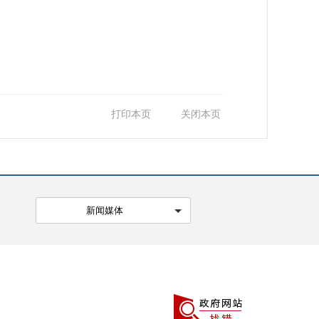
打印本页
关闭本页
新闻媒体