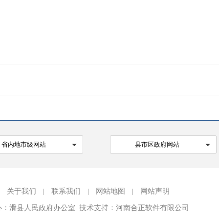
省内地市级网站
县市区政府网站
关于我们
|
联系我们
|
网站地图
|
网站声明
办：滑县人民政府办公室 技术支持：河南合正软件有限公司