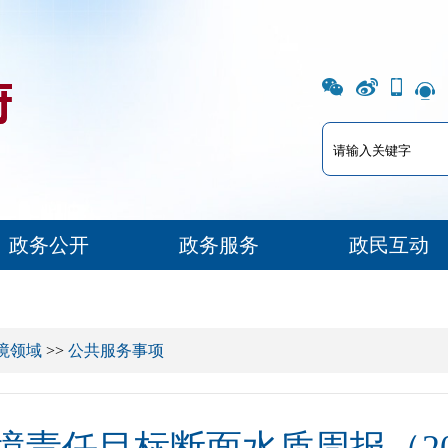
政务公开
政务服务
政民互动
境领域
>>
公共服务事项