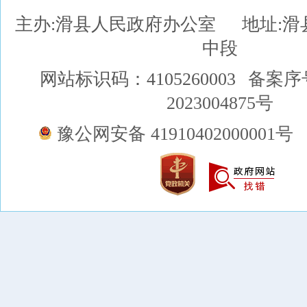
主办:滑县人民政府办公室
地址:
中段
网站标识码：4105260003
备案序
2023004875号
豫公网安备 41910402000001号