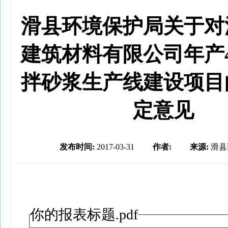
滑县环境保护局关于对
建筑材料有限公司年产
拌砂浆生产线建设项目
定意见
发布时间:
2017-03-31
作者:
来源:
滑县
你的报表标题.pdf