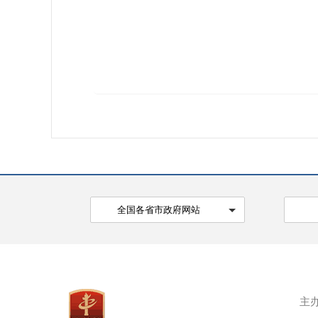
全国各省市政府网站
主