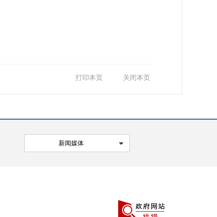
打印本页
关闭本页
新闻媒体