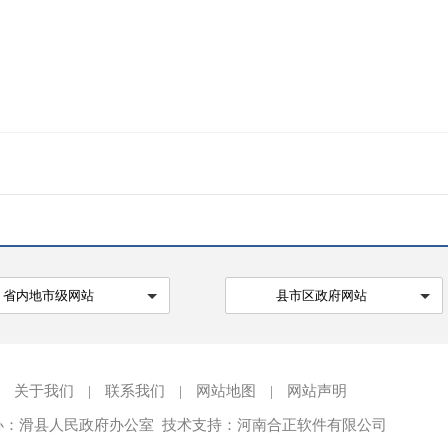
省内地市级网站
县市区政府网站
关于我们
|
联系我们
|
网站地图
|
网站声明
办：滑县人民政府办公室 技术支持：河南合正软件有限公司