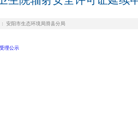
卫生院辐射安全许可证延续
： 安阳市生态环境局滑县分局
受理公示