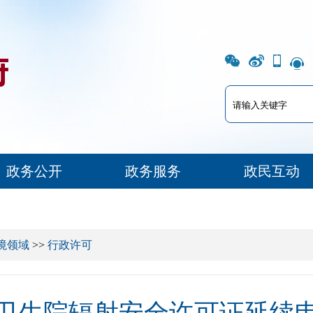
政务公开
政务服务
政民互动
境领域
>>
行政许可