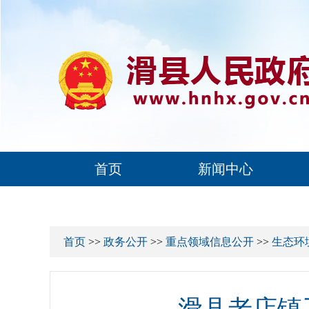
首页
新闻中心
首页
>>
政务公开
>>
重点领域信息公开
>>
生态环