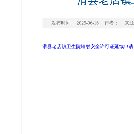
滑县老店镇
发布时间： 2025-06-16
作者：
来源
滑县老店镇卫生院辐射安全许可证延续申请