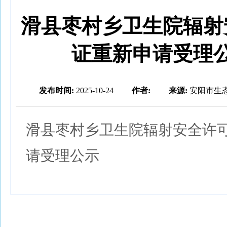
滑县枣村乡卫生院辐射
证重新申请受理
发布时间:
2025-10-24
作者:
来源:
安阳市生
滑县枣村乡卫生院辐射安全许
请受理公示