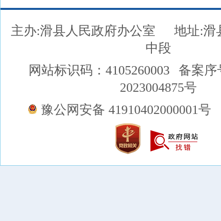
主办:滑县人民政府办公室
地址:
中段
网站标识码：4105260003
备案序
2023004875号
豫公网安备 41910402000001号