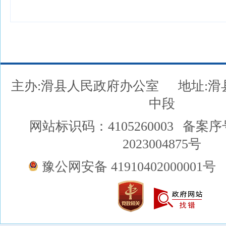
主办:滑县人民政府办公室
地址:
中段
网站标识码：4105260003
备案序
2023004875号
豫公网安备 41910402000001号