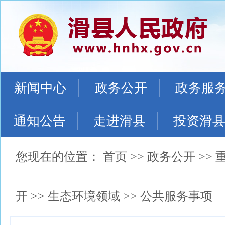
新闻中心
政务公开
政务服
通知公告
走进滑县
投资滑
您现在的位置：
首页
>>
政务公开
>>
开
>>
生态环境领域
>>
公共服务事项