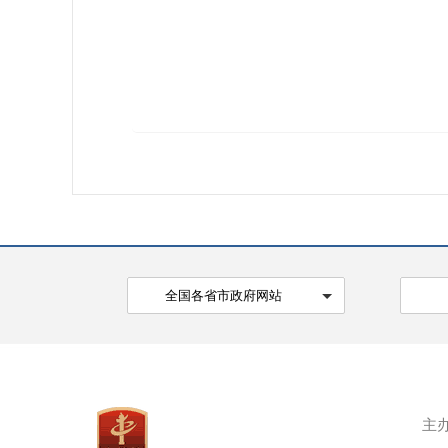
全国各省市政府网站
主