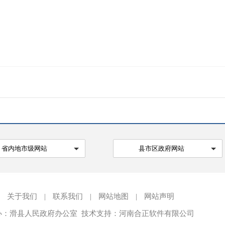
省内地市级网站
县市区政府网站
关于我们
|
联系我们
|
网站地图
|
网站声明
办：滑县人民政府办公室 技术支持：河南合正软件有限公司