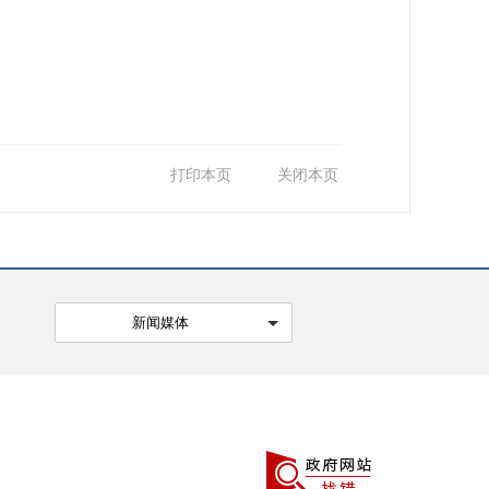
打印本页
关闭本页
新闻媒体