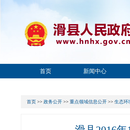
首页
新闻中心
首页
>>
政务公开
>>
重点领域信息公开
>>
生态环