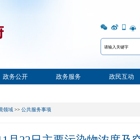
政务公开
政务服务
政民互动
境领域
>>
公共服务事项