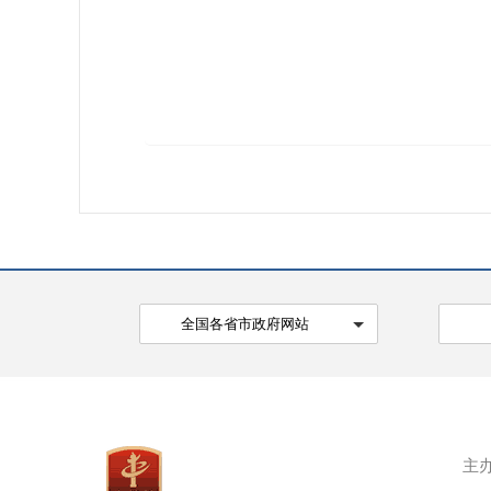
全国各省市政府网站
主