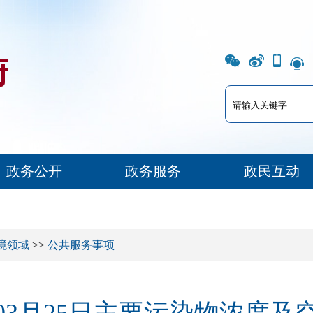
政务公开
政务服务
政民互动
境领域
>>
公共服务事项