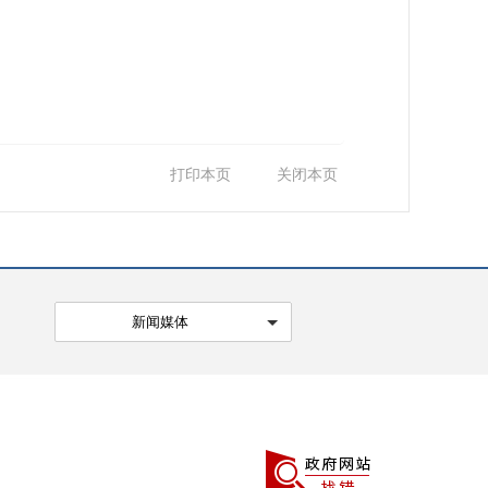
打印本页
关闭本页
新闻媒体