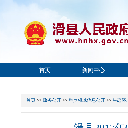
首页
新闻中心
首页
>>
政务公开
>>
重点领域信息公开
>>
生态环