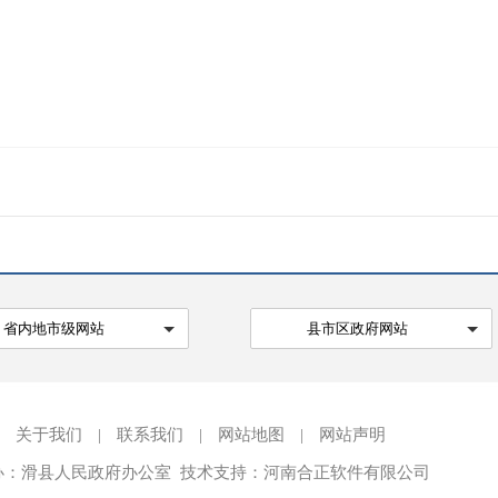
省内地市级网站
县市区政府网站
关于我们
|
联系我们
|
网站地图
|
网站声明
办：滑县人民政府办公室 技术支持：河南合正软件有限公司