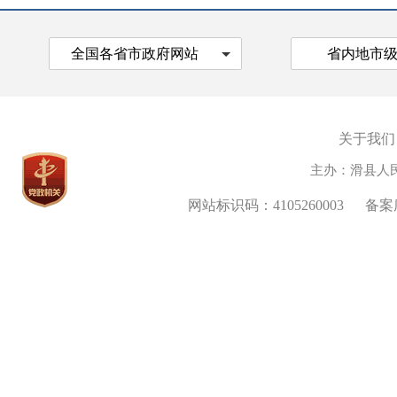
全国各省市政府网站
省内地市
关于我们
主办：滑县人
网站标识码：4105260003
备案序