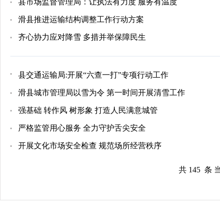
县市场监督管理局：让执法有力度 服务有温度
滑县推进运输结构调整工作行动方案
齐心协力应对降雪 多措并举保障民生
县交通运输局:开展“六查一打”专项行动工作
滑县城市管理局以雪为令 第一时间开展清雪工作
强基础 转作风 树形象 打造人民满意城管
严格监管用心服务 全力守护舌尖安全
开展文化市场安全检查 规范场所经营秩序
共 145 条