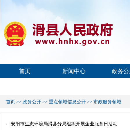
首页
新闻中心
政务公
首页
>>
政务公开
>>
重点领域信息公开
>>
市政服务领域
安阳市生态环境局滑县分局组织开展企业服务日活动