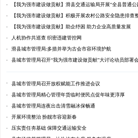
【我为强市建设做贡献】滑县交通运输局开展“全县普通公
【我为强市建设做贡献】积极开展农村公路安全隐患排查
【我为强市建设做贡献】助企纾困 助力企业高质量发展
人机协作共巡查 织密违建管控网
滑县城市管理局:多措并举为古会市容环境护航
县城市管理局召开“我为强市建设做贡献”大讨论动员部署
县城市管理局召开放权赋能工作推进会议
县城市管理局精心管理年货临时便民点促年味更淳厚
县城市管理局连夜出击清雪融冰保畅通
开展环境整治 扮靓市容迎新春
压实责任夯基础 保障交通运输安全