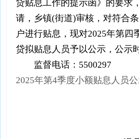
贷贴息工作的提示函》的要求
请，乡镇(街道)审核，对符合
户进行贴息，现对2025年第四
贷拟贴息人员予以公示，公示时
监督电话：5500297
2025年第4季度小额贴息人员