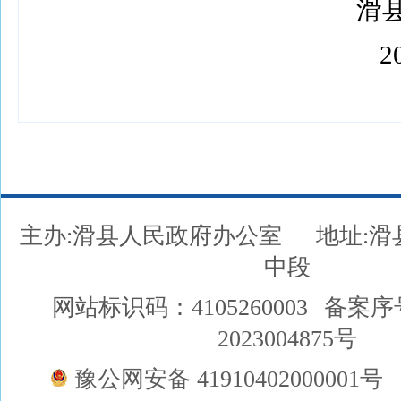
滑县
202
主办:滑县人民政府办公室
地址:
中段
网站标识码：4105260003
备案序
2023004875号
豫公网安备 41910402000001号