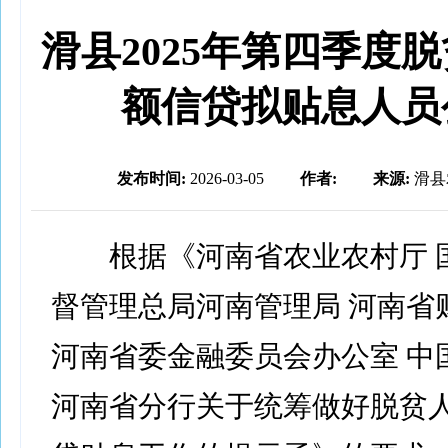
滑县2025年第四季度
额信贷拟贴息人员
发布时间:
2026-03-05
作者:
来源:
滑县
根据《河南省农业农村厅 
督管理总局河南管理局 河南省
河南省委金融委员会办公室 中
河南省分行关于统筹做好脱贫