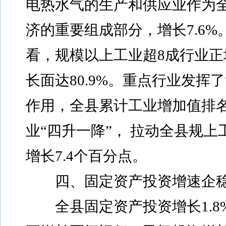
电热水气的生产和供应业作为
济的重要组成部分，增长7.6%
看，规模以上工业超8成行业正
长面达80.9%。重点行业发挥了
作用，全县累计工业增加值排名
业“四升一降”， 拉动全县规上
增长7.4个百分点。
四、固定资产投资增速企
全县固定资产投资增长1.8