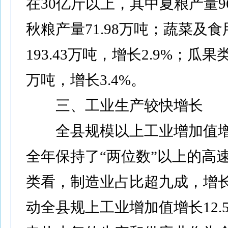
在30亿斤以上，其中夏粮产量96
秋粮产量71.98万吨；蔬菜及
193.43万吨，增长2.9%；瓜果类
万吨，增长3.4%。
三、工业生产较快增长
全县规模以上工业增加值增长
全年保持了“两位数”以上的高
类看，制造业占比超九成，增长1
动全县规上工业增加值增长12.