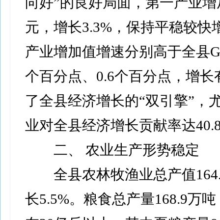
向好”的良好局面，第一产业增加值
元，增长3.3%，保持平稳较快
产业增加值增速分别高于全县GD
个百分点、0.6个百分点，增
了全县经济增长的“双引擎”，
业对全县经济增长贡献率达40.
二、 农业生产形势稳定
全县农林牧渔业总产值164.
长5.5%。粮食总产量168.9万