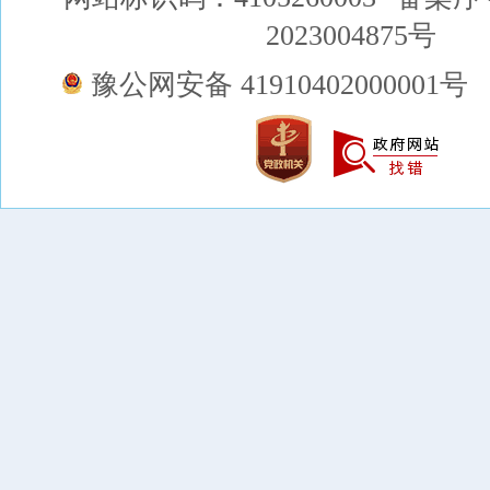
2023004875号
豫公网安备 41910402000001号