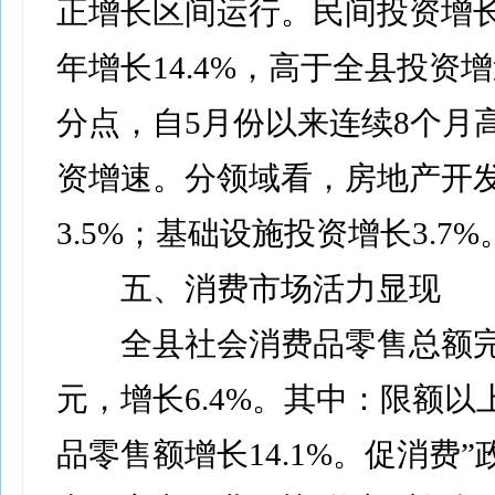
正增长区间运行。民间投资增
年增长14.4%，高于全县投资增速
分点，自5月份以来连续8个月
资增速。分领域看，房地产开
3.5%；基础设施投资增长3.7%
五、消费市场活力显现
全县社会消费品零售总额完成2
元，增长6.4%。其中：限额以
品零售额增长14.1%。促消费