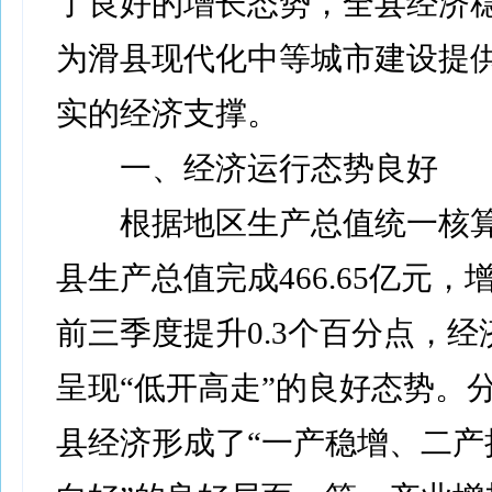
了良好的增长态势，全县经济
为滑县现代化中等城市建设提
实的经济支撑。
一、经济运行态势良好
根据地区生产总值统一核算
县生产总值完成466.65亿元，增长
前三季度提升0.3个百分点，
呈现“低开高走”的良好态势。
县经济形成了“一产稳增、二产