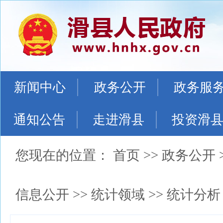
新闻中心
政务公开
政务服
通知公告
走进滑县
投资滑
您现在的位置：
首页
>>
政务公开
信息公开
>>
统计领域
>>
统计分析