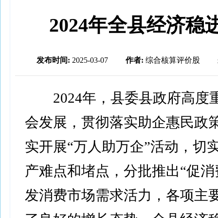
2024年全县经济稳
发布时间:
2025-03-07
作者:
综合核算评价股
2024年，县委县政府高度
会发展，贯彻落实助企惠民政
实开展“万人助万企”活动，切
产难点和堵点，分批推出“促消
发消费市场需求活力，各项主