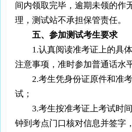
间内领取完毕，逾期未领的作
理，测试站不承担保管责任。
五、参加测试考生要求
1.认真阅读准考证上的具体
注意事项，准时参加普通话水
2.考生凭身份证原件和准考
试；
3.考生按准考证上考试时间
钟到考点门口核对信息并签字