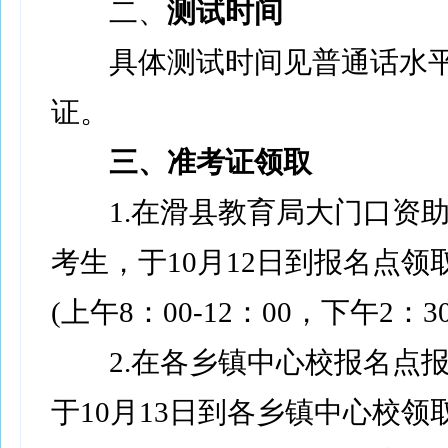
二、
测试时间
具体测试时间见普通话水平
证。
三、
准考证领取
1.在滑县教育局大门口资助
考生，于10月12日到报名点领
(上午8：00-12：00，下午2：30
2.在各乡镇中心校报名点报
于10月13日到各乡镇中心校领