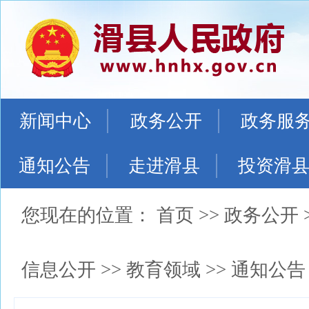
新闻中心
政务公开
政务服
通知公告
走进滑县
投资滑
您现在的位置：
首页
>>
政务公开
信息公开
>>
教育领域
>>
通知公告