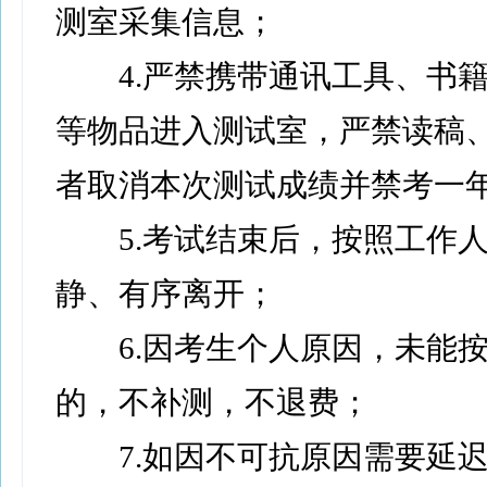
测室采集信息；
4.严禁携带通讯工具、书籍
等物品进入测试室，严禁读稿
者取消本次测试成绩并禁考一
5.考试结束后，按照工作人
静、有序离开；
6.因考生个人原因，未能按
的，不补测，不退费；
7.如因不可抗原因需要延迟