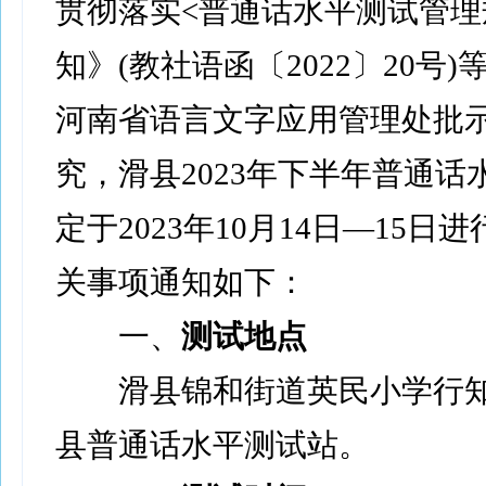
贯彻落实<普通话水平测试管理
知》(教社语函〔2022〕20号
河南省语言文字应用管理处批
究，滑县2023年下半年普通话
定于2023年10月14日—15日
关事项通知如下：
一、
测试地点
滑县锦和街道英民小学行知
县普通话水平测试站。