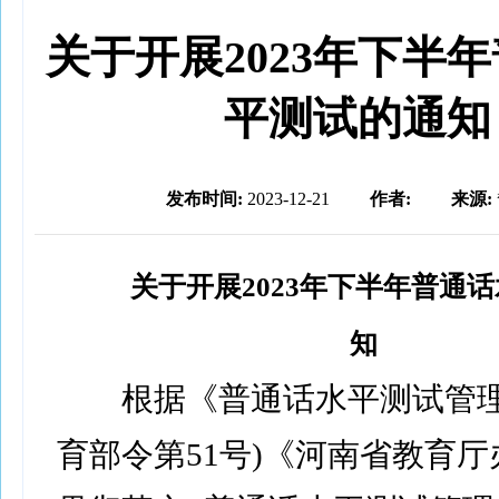
关于开展2023年下半
平测试的通知
发布时间:
2023-12-21
作者:
来源:
关于开展2023年下半年普通
知
根据《普通话水平测试管理
育部令第51号)《河南省教育