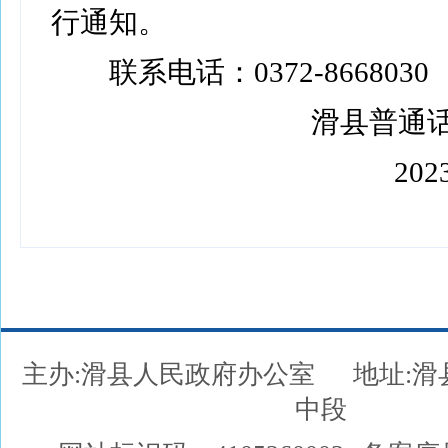
行通知。
联系电话：0372-8668030
滑县普通话
2023
主办:滑县人民政府办公室
地址:
中段