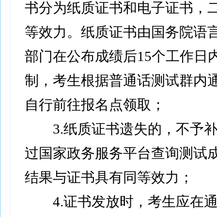
书分为纸质证书和电子证书，
等效力。纸质证书由国务院语
部门在公布成绩后15个工作日
制，考生根据普通话测试群内
自行前往报名点领取；
3.纸质证书遗失的，不予补
过国家政务服务平台查询测试
结果与证书具有同等效力；
4.证书发放时，考生应在通