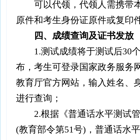
可以代领，代领人需携带本
原件和考生身份证原件或复印
四、成绩查询及证书发放
1.测试成绩将于测试后30
布，考生可登录国家政务服务
教育厅官方网站，输入姓名、
进行查询；
2.根据《普通话水平测试管
(教育部令第51号)，普通话水