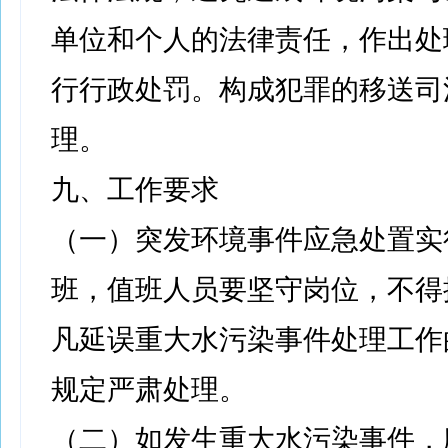
单位和个人的法律责任，作出处
行行政处罚。构成犯罪的移送司
理。
九、工作要求
（一）突发环境事件应急处置实
班，值班人员要坚守岗位，不得
凡延误重大水污染事件处理工作
规定严肃处理。
（二）如发生重大水污染事件，