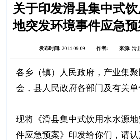
关于印发滑县集中式饮
地突发环境事件应急预
发布时间:
2014-09-09
作者:
来源:
滑
各乡（镇）人民政府，产业集聚
会，县人民政府各部门及有关单
现将《滑县集中式饮用水水源地
件应急预案》印发给你们，请认