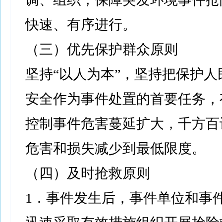
快速、有序进行。
（三）优先保护群众原则
坚持“以人为本”，坚持把保护人
安全作为事件处置的首要任务，
控制事件危害蔓延扩大，千方百
危害和损失减少到最低限度。
（四）及时抢救原则
1．事件发生后，事件单位和事