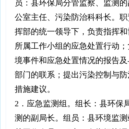
员：县环保局分管监察、监测的
公室主任、污染防治科科长。职
挥部的统一领导下，负责指挥和
所属工作小组的应急处置行动；
境事件和应急处置情况的报告及
部门的联系；提出污染控制与防
措施建议。
2．应急监测组。组长：县环保
测的副局长。组员：县环境监测