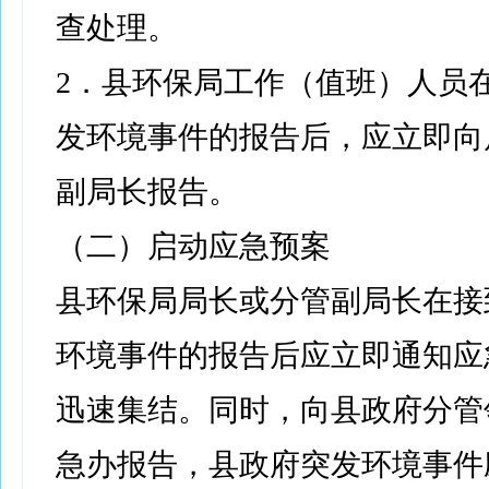
查处理。
2．县环保局工作（值班）人员
发环境事件的报告后，应立即向
副局长报告。
（二）启动应急预案
县环保局局长或分管副局长在接
环境事件的报告后应立即通知应
迅速集结。同时，向县政府分管
急办报告，县政府突发环境事件