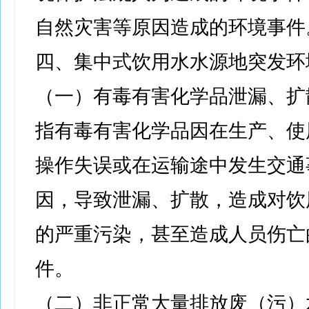
自然灾害等原因造成的环境事件
四、集中式饮用水水源地突发环
（一）有毒有害化学品泄漏、扩
指有毒有害化学品因在生产、使
操作失误或在运输途中发生交通
因，导致泄漏、扩散，造成对饮
的严重污染，甚至造成人员伤亡
件。
（二）非正常大量排放废（污）