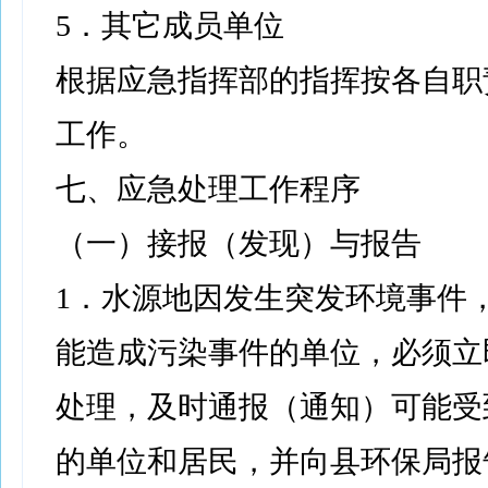
5．其它成员单位
根据应急指挥部的指挥按各自职
工作。
七、应急处理工作程序
（一）接报（发现）与报告
1．水源地因发生突发环境事件
能造成污染事件的单位，必须立
处理，及时通报（通知）可能受
的单位和居民，并向县环保局报