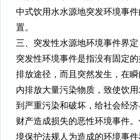
中式饮用水水源地突发环境事件
置。
三、突发性水源地环境事件界定
突发性环境事件是指没有固定的
排放途径，而且突然发生，在瞬
内排放大量污染物质，致使饮用
到严重污染和破坏，给社会经济
财产造成损失的恶性环境事件。
境保护法规人为造成的环境事件