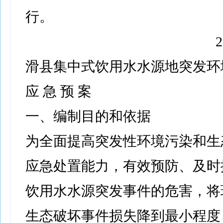
行。
滑县集中式饮用水水源地突发环
应 急 预 案
一、编制目的和依据
为全面提高突发性环境污染和生
应急处置能力，有效预防、及时
饮用水水源突发事件的危害，将
生态破坏事件损失降到最小程度