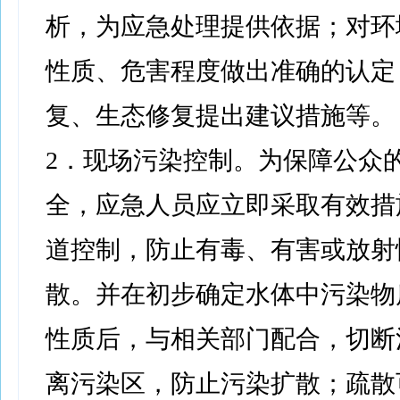
析，为应急处理提供依据；对环
性质、危害程度做出准确的认定
复、生态修复提出建议措施等。
2．现场污染控制。为保障公众
全，应急人员应立即采取有效措
道控制，防止有毒、有害或放射
散。并在初步确定水体中污染物
性质后，与相关部门配合，切断
离污染区，防止污染扩散；疏散