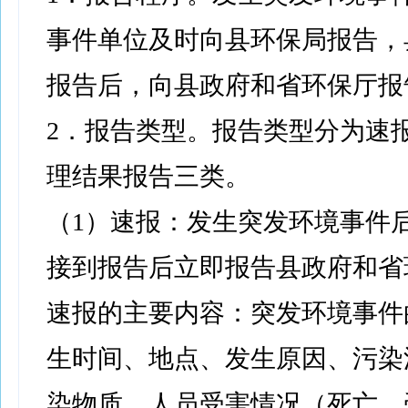
事件单位及时向县环保局报告，
报告后，向县政府和省环保厅报
2．报告类型。报告类型分为速
理结果报告三类。
（1）速报：发生突发环境事件
接到报告后立即报告县政府和省
速报的主要内容：突发环境事件
生时间、地点、发生原因、污染
染物质、人员受害情况（死亡、