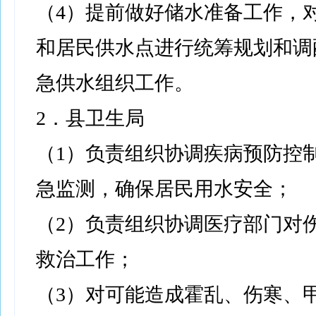
（4）提前做好储水准备工作，
和居民供水点进行统筹规划和调
急供水组织工作。
2．县卫生局
（1）负责组织协调疾病预防控
急监测，确保居民用水安全；
（2）负责组织协调医疗部门对
救治工作；
（3）对可能造成霍乱、伤寒、