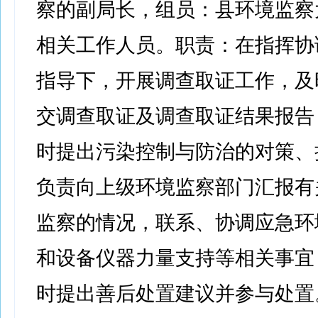
察的副局长，组员：县环境监察
相关工作人员。职责：在指挥协
指导下，开展调查取证工作，及
交调查取证及调查取证结果报告
时提出污染控制与防治的对策、
负责向上级环境监察部门汇报有
监察的情况，联系、协调应急环
和设备仪器力量支持等相关事宜
时提出善后处置建议并参与处置