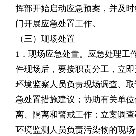
挥部开始启动应急预案，并及时
门开展应急处置工作。
（三）现场处置
1．现场应急处置。应急处理工
件现场后，要按职责分工，立即
环境监察人员负责现场调查、取
急处置措施建议；协助有关单位
离、隔离和警戒工作；立案调查
环境监测人员负责污染物的现场