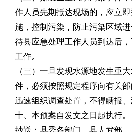
作人员先期抵达现场的，应立即
施，控制污染，防止污染区域进
待县应急处理工作人员到达后，
工作。
（三）一旦发现水源地发生重大
件，必须按照规定程序向有关部
迅速组织调查处置，不得瞒报、
十、本预案自发文之日起执行。
抄送：县委各部门，县人武部。