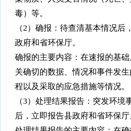
毒）等。
（2）确报：待查清基本情况后
政府和省环保厅。
确报的主要内容：在速报的基础
关确切的数据、情况和事件发生
程以及采取的应急措施等情况。
（3）处理结果报告：突发环境
后，立即报告县政府和省环保厅
处理结果报告的主要内容：在确