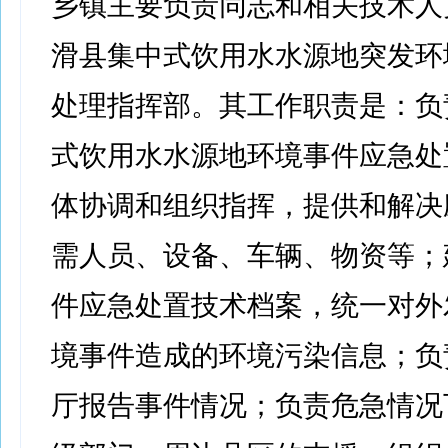
乡镇主要负责同志和相关技术人
滑县集中式饮用水水源地突发环
处理指挥部。其工作职责是：负
式饮用水水源地环境事件应急处
体协调和组织指挥，提供和解决
需人员、设备、车辆、物资等；
件应急处置技术档案，统一对外
境事件造成的环境污染信息；负
厅报告事件情况；负责危急情况