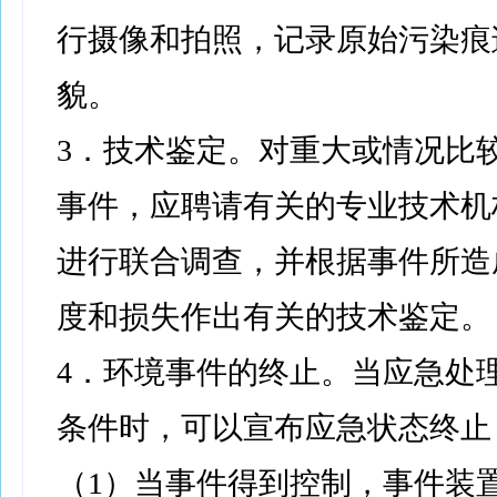
行摄像和拍照，记录原始污染痕
貌。
3．技术鉴定。对重大或情况比
事件，应聘请有关的专业技术机
进行联合调查，并根据事件所造
度和损失作出有关的技术鉴定。
4．环境事件的终止。当应急处
条件时，可以宣布应急状态终止
（1）当事件得到控制，事件装