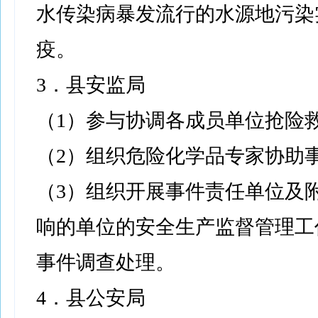
水传染病暴发流行的水源地污染
疫。
3．县安监局
（1）参与协调各成员单位抢险
（2）组织危险化学品专家协助
（3）组织开展事件责任单位及
响的单位的安全生产监督管理工
事件调查处理。
4．县公安局