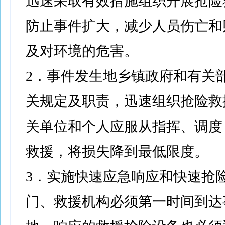
迅速采取有效措施组织开展抢险
防止事件扩大，减少人员伤亡和
及对环境的危害。
2．事件发生地乡镇政府和有关
关规定及职责，迅速组织抢险救
关单位和个人应服从指挥、调度
救援，将损失降到最低限度。
3．实施快速应急响应和快速抢
门、救援机构必须第一时间到达