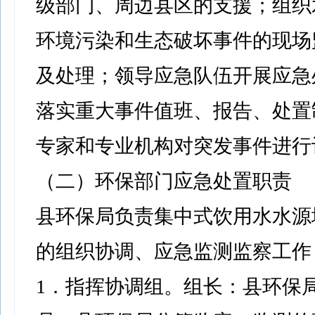
级部门、周边县区的支援；组织
环境污染和生态破坏事件的现场
及处理；领导应急队伍开展应急
落实重大事件值班、报告、处置
专家和专业机构对突发事件进行
（二）环保部门应急处置职责
县环保局负责集中式饮用水水源
的组织协调、应急监测监察工作
1．指挥协调组。组长：县环保