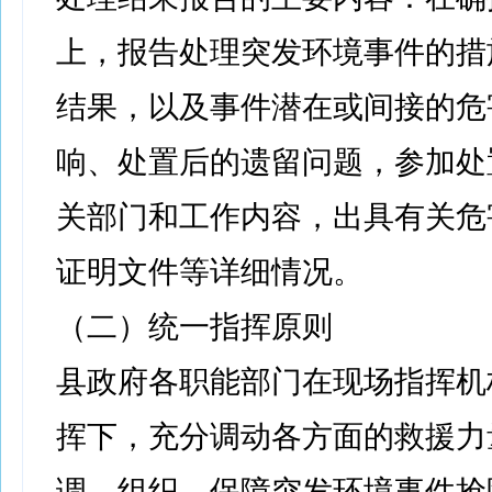
上，报告处理突发环境事件的措
结果，以及事件潜在或间接的危
响、处置后的遗留问题，参加处
关部门和工作内容，出具有关危
证明文件等详细情况。
（二）统一指挥原则
县政府各职能部门在现场指挥机
挥下，充分调动各方面的救援力
调、组织，保障突发环境事件抢