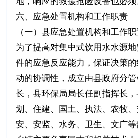
地，响应的救援抢险设备也必须
六、应急处置机构和工作职责
（一）县应急处置机构和工作职
为了提高对集中式饮用水水源地
件的应急反应能力，保证决策的
动的协调性，成立由县政府分管
长，县环保局局长任副指挥长，
划、住建、国土、执法、农牧、
安、安监、水务、卫生、文广等