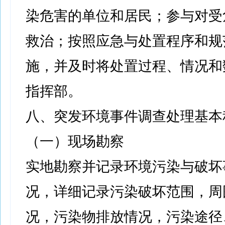
染危害的单位和居民；参与对受
救治；按照应急与处置程序和规
施，并及时将处置过程、情况和
指挥部。
八、突发环境事件调查处理基本
（一）现场勘察
实地勘察并记录环境污染与破坏
况，详细记录污染破坏范围，周
况，污染物排放情况，污染途径