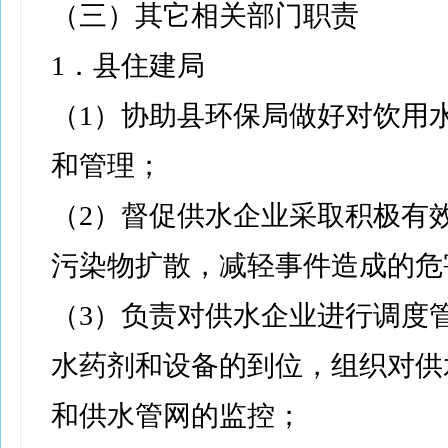
（三）其它相关部门职责
1．县住建局
（1）协助县环保局做好对饮用
和管理；
（2）督促供水企业采取积极有
污染物扩散，减轻事件造成的危
（3）负责对供水企业进行调度
水药剂和设备的到位，组织对供
和供水管网的监控；