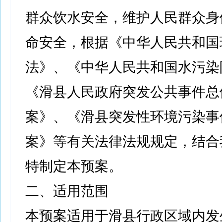
群众饮水安全，维护人民群众身
命安全，根据《中华人民共和国
法》、《中华人民共和国水污染
《滑县人民政府突发公共事件总
案》、《滑县突发性环境污染事
案》等有关法律法规规定，结合
特制定本预案。
二、适用范围
本预案适用于滑县行政区域内发