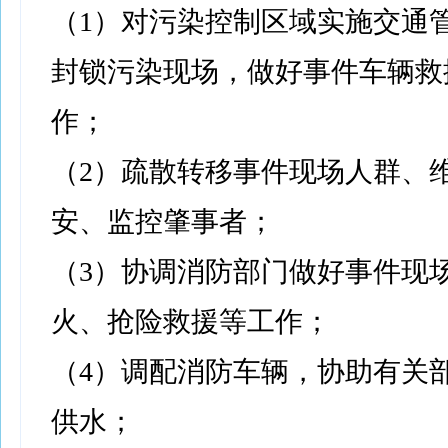
（1）对污染控制区域实施交通
封锁污染现场，做好事件车辆救
作；
（2）疏散转移事件现场人群、
安、监控肇事者；
（3）协调消防部门做好事件现
火、抢险救援等工作；
（4）调配消防车辆，协助有关
供水；