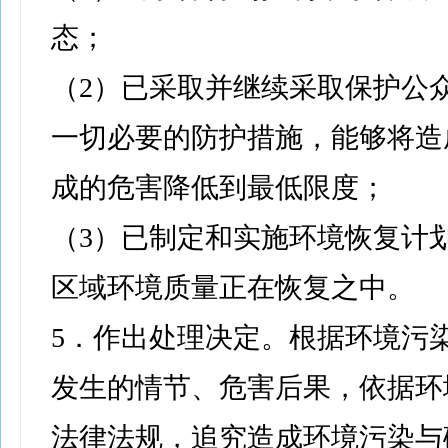
态；
（2）已采取并继续采取保护公
一切必要的防护措施，能够将造
成的危害降低到最低限度；
（3）已制定和实施环境恢复计
区域环境质量正在恢复之中。
5．作出处理决定。根据环境污
发生的情节、危害后果，依据环
法律法规，追究造成环境污染与