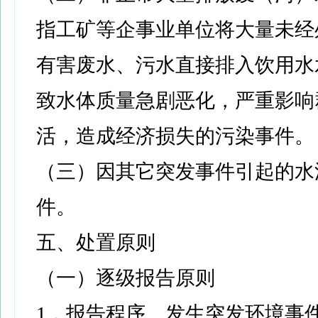
指工矿等企事业单位将大量未经
有害废水、污水直接排入饮用水
致水体质量急剧恶化，严重影响
活，造成经济损失的污染事件。
（三）因其它突发事件引起的水
件。
五、处置原则
（一）逐级报告原则
1．报告程序。发生突发环境事