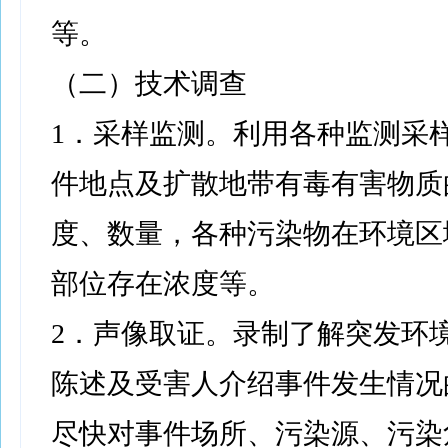
等。
（二）技术调查
1．采样监测。利用各种监测采
件地点及扩散地带有毒有害物质
度、数量，各种污染物在环境区
部位存在浓度等。
2．声像取证。录制了解突发环
陈述及受害人介绍事件发生情况
尽快对事件场所、污染源、污染