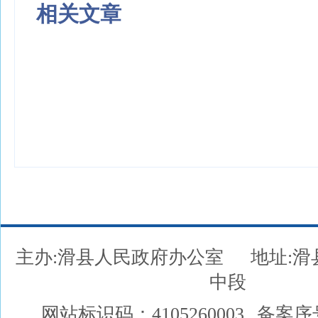
相关文章
主办:滑县人民政府办公室
地址:
中段
网站标识码：4105260003
备案序