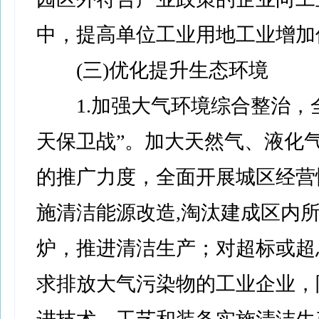
中，提高单位工业用地工业增加
(三)优化提升生态环境
1.加强大气环境综合整治，全
天保卫战”。加大天然气、液化
的推广力度，全面开展城区经营
施清洁能源改造,淘汰建成区内
炉，推进清洁生产；对超标或超
求排放大气污染物的工业企业，