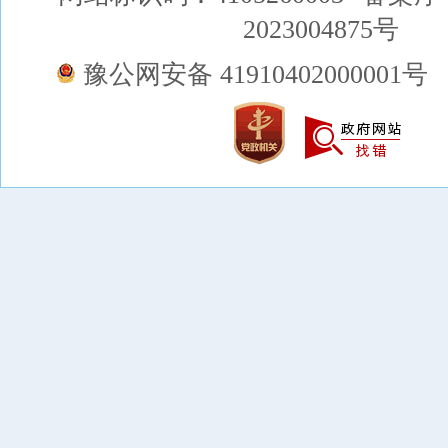
2023004875号
豫公网安备 41910402000001号