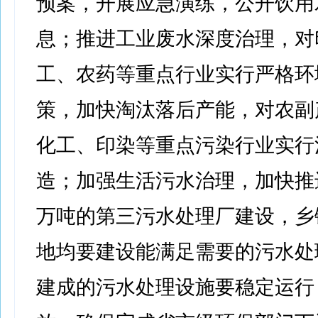
预案，开展应急演练，公开饮用
息；推进工业废水深度治理，对
工、农药等重点行业实行严格环
策，加快淘汰落后产能，对农副
化工、印染等重点污染行业实行
造；加强生活污水治理，加快推
万吨的第三污水处理厂建设，乡
地均要建设能满足需要的污水处
建成的污水处理设施要稳定运行