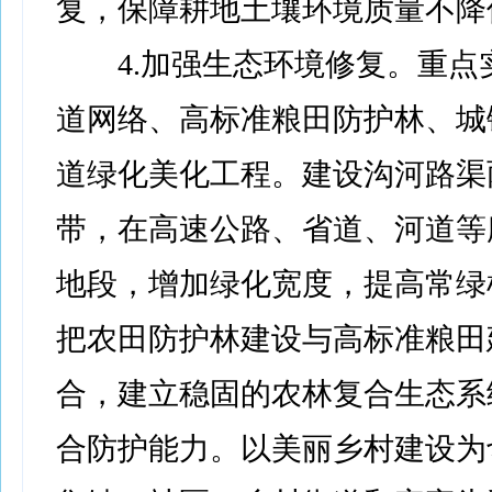
复，保障耕地土壤环境质量不降
4.加强生态环境修复。重点
道网络、高标准粮田防护林、城
道绿化美化工程。建设沟河路渠
带，在高速公路、省道、河道等
地段，增加绿化宽度，提高常绿
把农田防护林建设与高标准粮田
合，建立稳固的农林复合生态系
合防护能力。以美丽乡村建设为