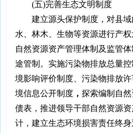
(五)完善生态文明制度
建立源头保护制度，对县域
水、林木、生物等资源进行产权
自然资源资产管理体制及监管体
途管制。实施污染物排放总量控
境影响评价制度、污染物排放许
境信息公开制度
，
探索编制自然
债表，推进领导干部自然资源资
计，建立生态环境损害责任终身