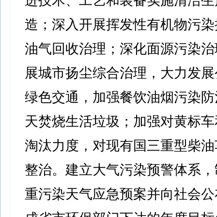
进技术、工艺和装备实施清洁生
造；深入开展挥发性有机物污染
油气回收治理；深化面源污染治
展城市扬尘综合治理，大力发展
绿色交通，加强餐饮油烟污染防
天焚烧生活垃圾；加强对黄标车
淘汰力度，对现有国三重型柴油
整治。建立大气污染预警体系，
重污染天气应急预案并向社会公