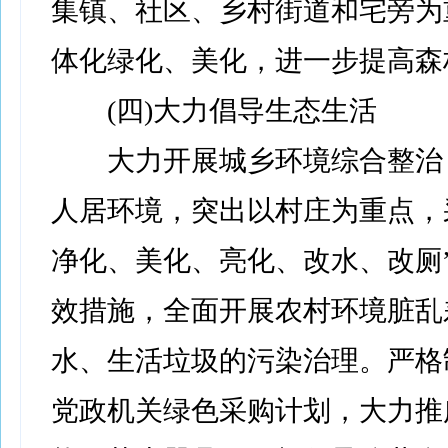
集镇、社区、乡村街道和宅旁为
体化绿化、美化，进一步提高森
(四)大力倡导生态生活
大力开展城乡环境综合整治
人居环境，突出以村庄为重点，
净化、美化、亮化、改水、改厕
效措施，全面开展农村环境脏乱
水、生活垃圾的污染治理。严格
党政机关绿色采购计划，大力推