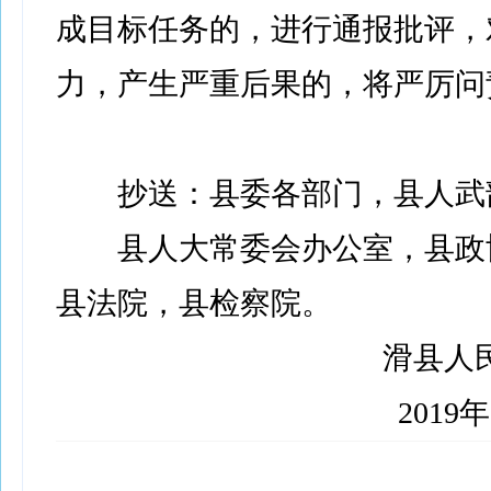
成目标任务的，进行通报批评，
力，产生严重后果的，将严厉问
抄送：县委各部门，县人武
县人大常委会办公室，县政
县法院，县检察院。
滑县人民
2019