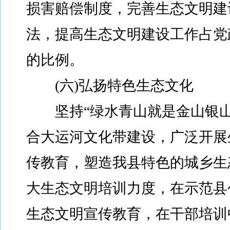
损害赔偿制度，完善生态文明建
法，提高生态文明建设工作占党
的比例。
(六)弘扬特色生态文化
坚持“绿水青山就是金山银山
合大运河文化带建设，广泛开展
传教育，塑造我县特色的城乡生
大生态文明培训力度，在示范县
生态文明宣传教育，在干部培训