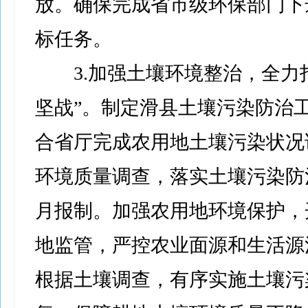
放。确保完成省市级环保部门下
标任务。
3.加强土壤环境整治，全力打
坚战”。制定滑县土壤污染防治
合省厅完成农用地土壤污染状况
环境质量调查，落实土壤污染防
月报制。加强农用地环境保护，
地监管，严控农业面源和生活源
根据土壤调查，有序实施土壤污