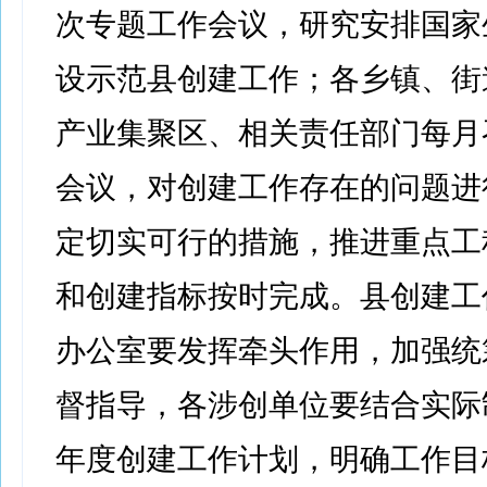
次专题工作会议，研究安排国家
设示范县创建工作；各乡镇、街
产业集聚区、相关责任部门每月
会议，对创建工作存在的问题进
定切实可行的措施，推进重点工
和创建指标按时完成。县创建工
办公室要发挥牵头作用，加强统
督指导，各涉创单位要结合实际
年度创建工作计划，明确工作目