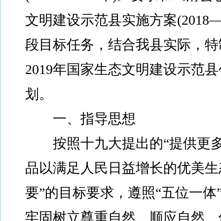
文明建设示范县实施方案(2018—2
段目标任务，结合我县实际，特
2019年国家生态文明建设示范
划。
一、指导思想
按照十九大提出的“提供更多
品以满足人民日益增长的优美生
要”的目标要求，遵照“五位一体
牢固树立尊重自然、顺应自然、