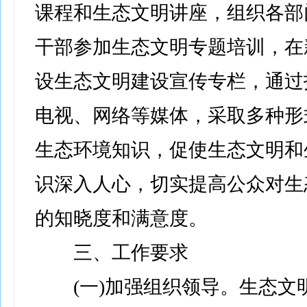
课程和生态文明讲座，组织各部
干部参加生态文明专题培训，在
设生态文明建设宣传专栏，通过
电视、网络等媒体，采取多种形
生态环境知识，促使生态文明和
识深入人心，切实提高公众对生
的知晓度和满意度。
三、工作要求
(一)加强组织领导。生态文