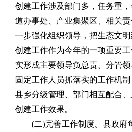
创建工作涉及部门多，任务重，各
道办事处、产业集聚区、相关责
一步强化组织领导，把生态文明
创建工作作为今年的一项重要工
实形成主要领导负总责、分管领
固定工作人员抓落实的工作机制
县乡分级管理、部门相互配合、
创建工作效果。
(二)完善工作制度。县政府每