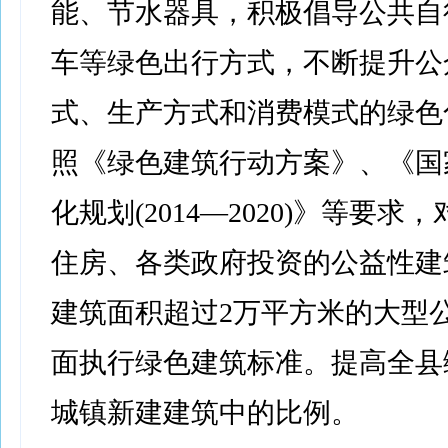
能、节水器具，积极倡导公共自
车等绿色出行方式，不断提升公
式、生产方式和消费模式的绿色
照《绿色建筑行动方案》、《国
化规划(2014—2020)》等要求
住房、各类政府投资的公益性建
建筑面积超过2万平方米的大型
面执行绿色建筑标准。提高全县
城镇新建建筑中的比例。