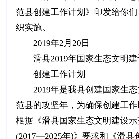
范县创建工作计划》印发给你们
织实施。
2019年2月20日
滑县2019年国家生态文明建
创建工作计划
2019年是我县创建国家生态
范县的攻坚年，为确保创建工作
根据《滑县国家生态文明建设示
(2017—2025年)》要求和《滑