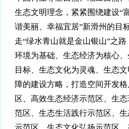
生态文明理念，紧紧围绕建设“
谐美丽、幸福宜居”新滑州的目
走“绿水青山就是金山银山”之路
环境为基础、生态经济为核心、
目标、生态文化为灵魂、生态文
障的建设方略，打造空间开发格
区、高效生态经济示范区、生态
范区、生态生活践行示范区、生
示范区、生态文化弘扬示范区，