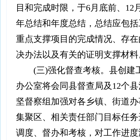
目和完成时限，于6月底前、12
年总结和年度总结，总结应包括
重点支撑项目的完成情况、存在
决办法以及有关的证明支撑材料
(三)强化督查考核。县创建
办公室将会同县督查局及12个
坚督察组加强对各乡镇、街道办
集聚区、相关责任部门目标任务
调度、督办和考核，对工作进度