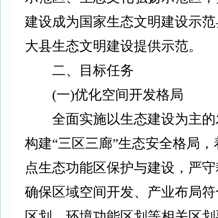
建设成为国家生态文明建设示范
大县生态文明建设提供示范。
二、目标任务
(一)优化空间开发格局
全面实施以生态建设为主的
构建“三区三廊”生态安全格局，
点生态功能区保护与建设，严守
确保区域空间开发、产业布局符
区划、环境功能区划等相关区划