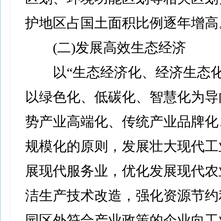
护地区占国土面积比例逐年增高
(二)发展高效生态经济
以“生态经济化、经济生态化
以绿色化、低碳化、智慧化为导
势产业高端化、传统产业品牌化
规模化的原则，发展壮大现代工
展现代服务业，优化发展现代农
洁生产技术改造，强化资源节约
园区外符合产业政策的企业向工