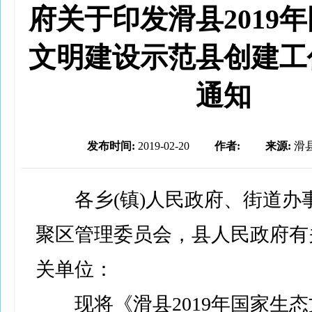
府关于印发滑县2019
文明建设示范县创建工
通知
发布时间:
2019-02-20
作者:
来源:
滑
各乡(镇)人民政府、街道办
聚区管理委员会，县人民政府有
关单位：
现将《滑县2019年国家生态