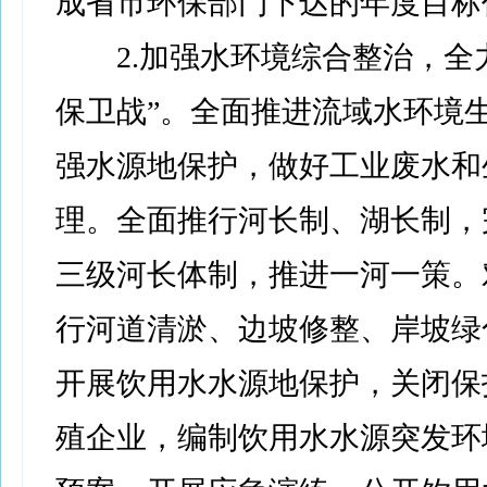
成省市环保部门下达的年度目标
2.加强水环境综合整治，全力
保卫战”。全面推进流域水环境
强水源地保护，做好工业废水和
理。全面推行河长制、湖长制，
三级河长体制，推进一河一策。
行河道清淤、边坡修整、岸坡绿
开展饮用水水源地保护，关闭保
殖企业，编制饮用水水源突发环