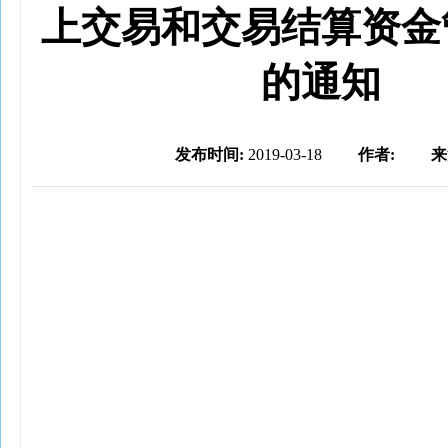
上交易和交易结算资金
的通知
发布时间:
2019-03-18
作者:
来