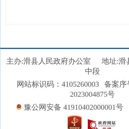
主办:滑县人民政府办公室
地址:
中段
网站标识码：4105260003
备案序
2023004875号
豫公网安备 41910402000001号