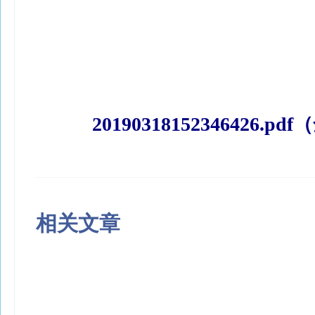
20190318152346426.p
相关文章