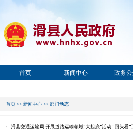
首页
新闻中心
政务公
首页
>>
新闻中心
>>
部门动态
滑县交通运输局 开展道路运输领域“大起底”活动 “回头看”