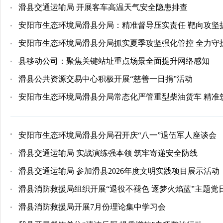
滑县交通运输局 开展客车高温天气安全隐患排查
​安阳市生态环境局滑县分局：精准督导压实责任 靶向攻坚
安阳市生态环境局滑县分局抓实夏季攻坚强化管控 全力守
县移动公司：聚焦关键站址重点场景全面提升网络感知
滑县公共资源交易中心积极开展“慈善一日捐”活动
​安阳市生态环境局滑县分局常态化严管重型柴油货车 精
​安阳市生态环境局滑县分局召开庆“八一”退伍军人座谈会
滑县交通运输局 实战演练强本领 筑牢寄递安全防线
滑县交通运输局 参加滑县2026年度文明实践项目展示活动
滑县消防救援局组织开展“退役不褪色 逐梦火焰蓝”主题党
滑县消防救援局开展7月份理论集中学习会