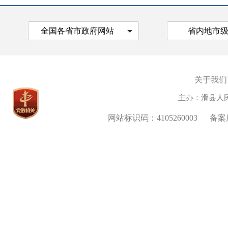
全国各省市政府网站
省内地市
关于我们
主办：滑县人
网站标识码：4105260003
备案序