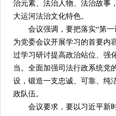
治元素、法治人物、法治故事
大运河法治文化特色。
会议强调，要把落实“第一议
为党委会议开展学习的首要内
过学习研讨提高政治站位、强
当。全面加强司法行政系统党
设，锻造一支忠诚、可靠、纯
政队伍。
会议要求，要以习近平新时