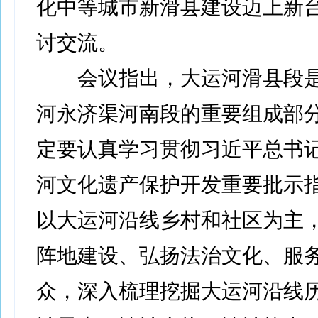
化中等城市新滑县建设迈上新台
讨交流。
会议指出，大运河滑县段是
河永济渠河南段的重要组成部
定要认真学习贯彻习近平总书
河文化遗产保护开发重要批示
以大运河沿线乡村和社区为主
阵地建设、弘扬法治文化、服
众，深入梳理挖掘大运河沿线