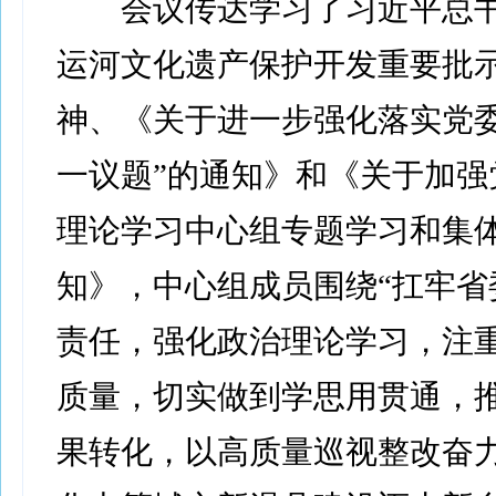
会议传达学习了习近平总书
运河文化遗产保护开发重要批
神、《关于进一步强化落实党委(
一议题”的通知》和《关于加强党
理论学习中心组专题学习和集
知》，中心组成员围绕“扛牢省
责任，强化政治理论学习，注
质量，切实做到学思用贯通，
果转化，以高质量巡视整改奋