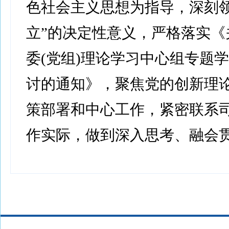
色社会主义思想为指导，深刻领
立”的决定性意义，严格落实《
委(党组)理论学习中心组专题
讨的通知》，聚焦党的创新理
策部署和中心工作，紧密联系
作实际，做到深入思考、融会