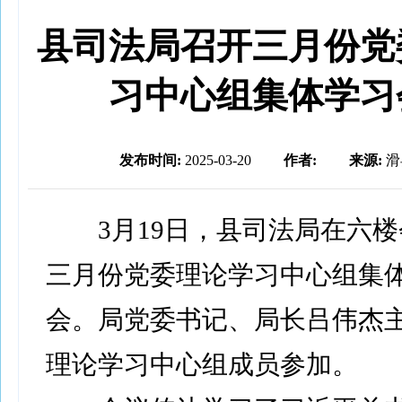
县司法局召开三月份党
习中心组集体学习
发布时间:
2025-03-20
作者:
来源:
滑
3月19日，县司法局在六楼
三月份党委理论学习中心组集
会。局党委书记、局长吕伟杰
理论学习中心组成员参加。