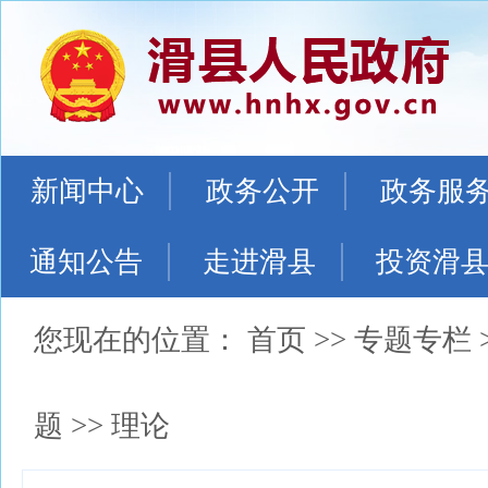
新闻中心
政务公开
政务服
通知公告
走进滑县
投资滑
您现在的位置：
首页
>>
专题专栏
题
>>
理论