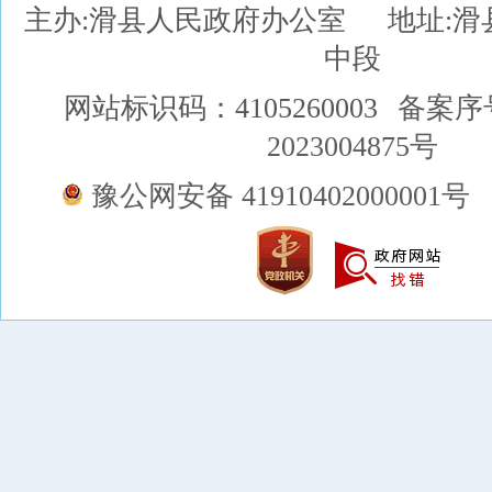
主办:滑县人民政府办公室
地址:
中段
网站标识码：4105260003
备案序
2023004875号
豫公网安备 41910402000001号