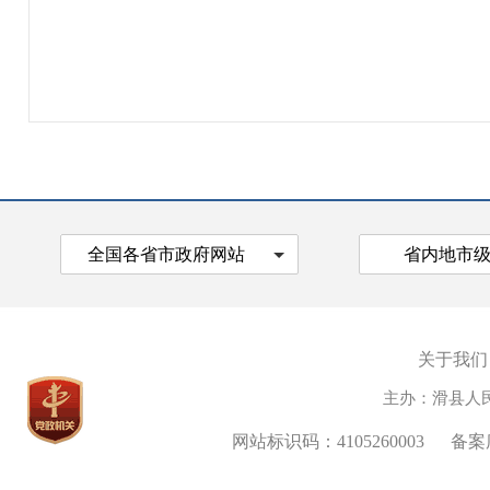
全国各省市政府网站
省内地市
关于我们
主办：滑县人
网站标识码：4105260003
备案序