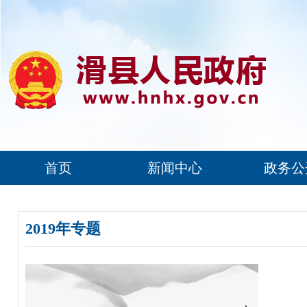
首页
新闻中心
政务公
2019年专题