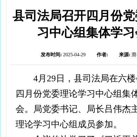
县司法局召开四月份党
习中心组集体学习
发布时间:
2025-04-29
作者:
来源:
滑
4月29日，县司法局在六楼
四月份党委理论学习中心组集
会。局党委书记、局长吕伟杰
理论学习中心组成员参加。