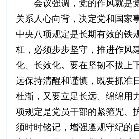
会议强调，党的作风就是党
关系人心向背，决定党和国家
中央八项规定是长期有效的铁
杠，必须步步坚守，推进作风
化、长效化。要在坚韧不拔上
远保持清醒和谨慎，既要抓准
杜渐，又要立足长远、绵绵用
项规定是党员干部的紧箍咒、
须时时铭记，增强遵规守纪的