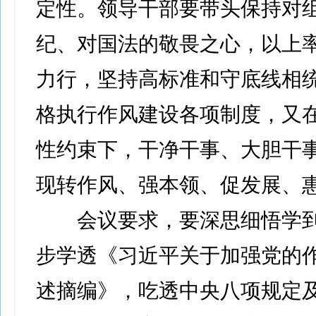
定性。领导干部要带头保持对
纪、对国法的敬畏之心，以上
力行，坚持高标准和守底线相
格执行作风建设各项制度，又
性约束下，干净干事、大胆干
现转作风、强本领、促发展、
会议要求，要深思细悟学到
步学透《习近平关于加强党的
述摘编》，吃透中央八项规定