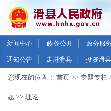
新闻中心
政务公开
政务服
通知公告
走进滑县
投资滑
您现在的位置：
首页
>>
专题专栏
题
>>
理论