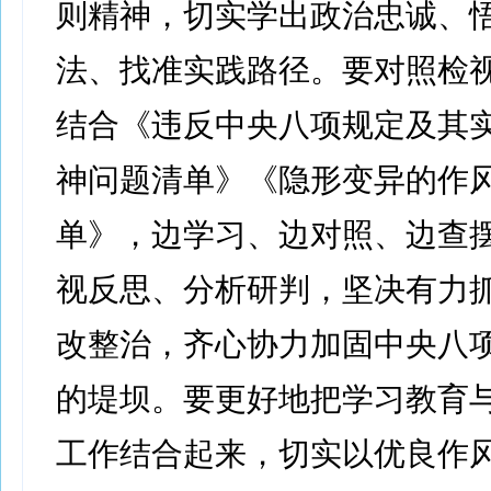
则精神，切实学出政治忠诚、
法、找准实践路径。要对照检
结合《违反中央八项规定及其
神问题清单》《隐形变异的作
单》，边学习、边对照、边查
视反思、分析研判，坚决有力
改整治，齐心协力加固中央八
的堤坝。要更好地把学习教育
工作结合起来，切实以优良作