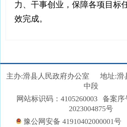
力、干事创业，保障各项目标
效完成。
主办:滑县人民政府办公室
地址:
中段
网站标识码：4105260003
备案序
2023004875号
豫公网安备 41910402000001号