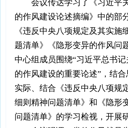
会议传达学习了《习近平关
的作风建设论述摘编》中的部
《违反中央八项规定及其实施
题清单》《隐形变异的作风问
中心组成员围绕“习近平总书记
的作风建设的重要论述”，结合
实际、结合《违反中央八项规
细则精神问题清单》和《隐形
问题清单》的学习检视，开展