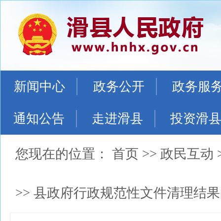
新闻中心
政务公开
政务服
通知公告
走进滑县
投资滑
您现在的位置：
首页
>>
政民互动
>>
县政府行政规范性文件清理结果