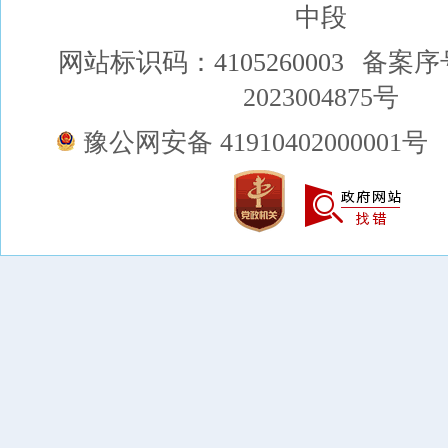
中段
网站标识码：4105260003
备案序
2023004875号
豫公网安备 41910402000001号