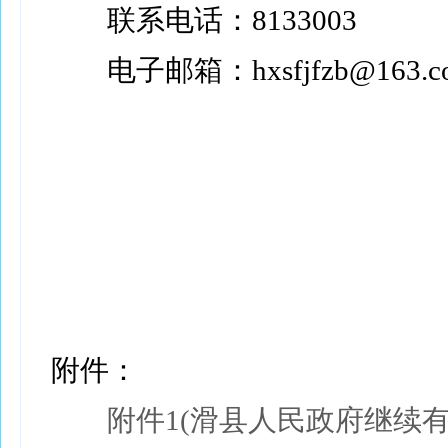
联系电话：8133003
电子邮箱：hxsfjfzb@163.
滑
20
附件：
附件1(滑县人民政府继续