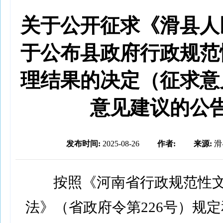
关于公开征求《滑县人
于公布县政府行政规范
理结果的决定（征求意
意见建议的公
发布时间:
2025-08-26
作者:
来源:
滑
按照《河南省行政规范性
法》（省政府令第226号）规