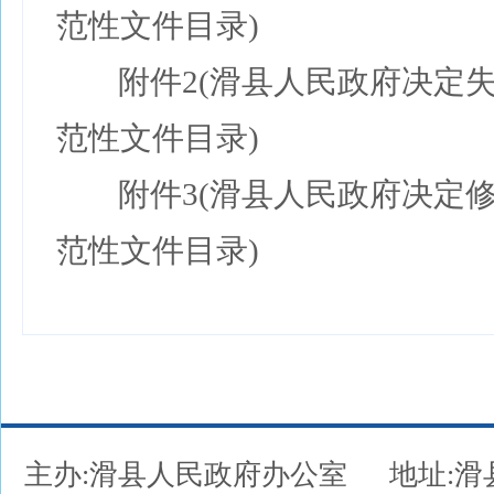
范性文件目录)
附件2(滑县人民政府决定
范性文件目录)
附件3(滑县人民政府决定
范性文件目录)
主办:滑县人民政府办公室
地址: