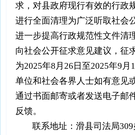
求，对县政府现行有效的行政
进行全面清理为广泛听取社会
进一步提高行政规范性文件清
向社会公开征求意见建议，征
为2025年8月26日至2025年9
单位和社会各界人士如有意见
通过书面邮寄或者发送电子邮
反馈。
联系地址：滑县司法局30