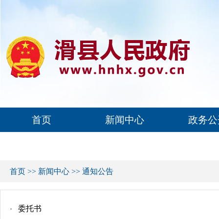
首页
新闻中心
政务公
首页
>>
新闻中心
>>
通知公告
委托书