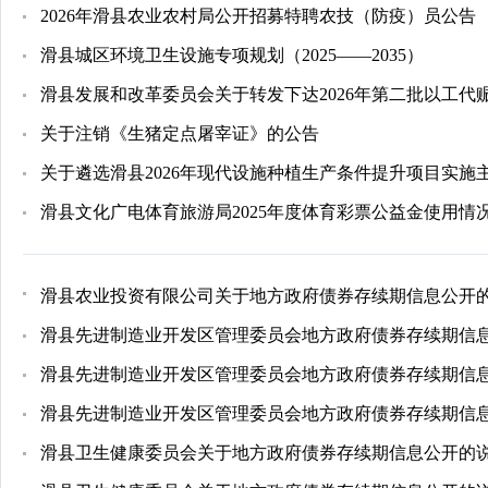
2026年滑县农业农村局公开招募特聘农技（防疫）员公告
滑县城区环境卫生设施专项规划（2025——2035）
滑县发展和改革委员会关于转发下达2026年第二批以工代
关于注销《生猪定点屠宰证》的公告
关于遴选滑县2026年现代设施种植生产条件提升项目实施
滑县文化广电体育旅游局2025年度体育彩票公益金使用情
滑县农业投资有限公司关于地方政府债券存续期信息公开
滑县先进制造业开发区管理委员会地方政府债券存续期信
滑县先进制造业开发区管理委员会地方政府债券存续期信
滑县先进制造业开发区管理委员会地方政府债券存续期信
滑县卫生健康委员会关于地方政府债券存续期信息公开的