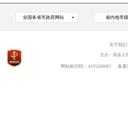
全国各省市政府网站
省内地市
关于我们
主办：滑县人
网站标识码：4105260003
备案序