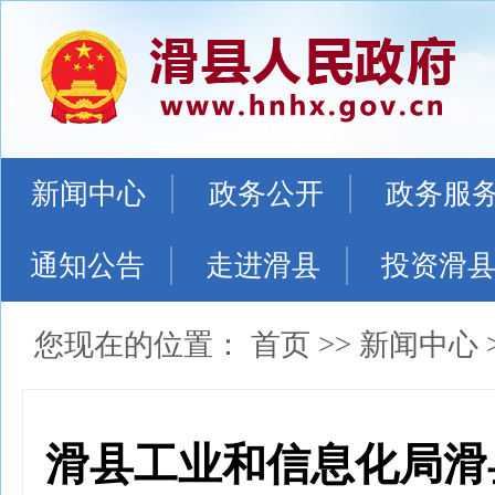
新闻中心
政务公开
政务服
通知公告
走进滑县
投资滑
您现在的位置：
首页
>>
新闻中心
滑县工业和信息化局滑