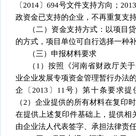
〔2014〕694号文件支持方向；20
政资金已支持的企业，不再重复支
（二）资金支持方式：以项目
的方式，项目单位可自行选择一种
（三）申报材料要求
（1）按照《河南省财政厅关
业企业发展专项资金管理暂行办法
企〔2013〕11号）第十条要求
（2）企业提供的所有材料在复印
在提供上述复印件基础上，提供相
由企业法人代表签字、承担法律责