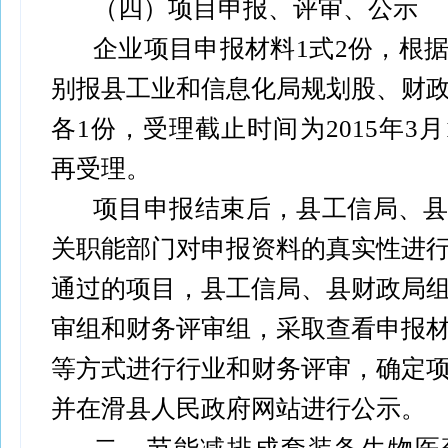
（四）项目申报、评审、公示
企业项目申报材料1式2份，根
别报县工业和信息化局规划股、财
各1份，受理截止时间为2015年3月
再受理。
项目申报结束后，县工信局、
关职能部门对申报资料的真实性进
通过的项目，县工信局、县财政局
审组和财务评审组，采取查看申报
等方式进行行业和财务评审，确定
并在滑县人民政府网站进行公示。