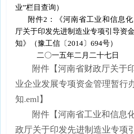
业”栏目查询）
附件2：《河南省工业和信息
厅关于印发先进制造业专项引导资
知》（豫工信〔2014〕694号）
二〇一五年二月二十七日
附件【河南省财政厅关于
业企业发展专项资金管理暂行
知.eml】
附件【河南省工业和信息
政厅关于印发先进制造业专项