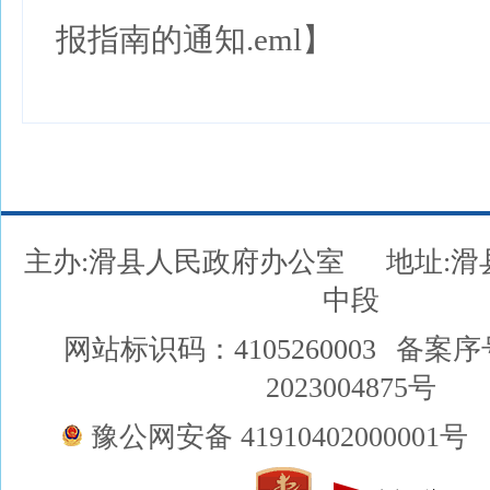
报指南的通知.eml】
主办:滑县人民政府办公室
地址:
中段
网站标识码：4105260003
备案序
2023004875号
豫公网安备 41910402000001号