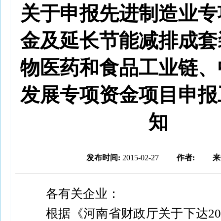
关于申报先进制造业专
金及延长节能减排成套
物医药和食品工业链、
发展专项资金项目申报
知
发布时间:
2015-02-27
作者:
来
各有关企业：
根据《河南省财政厅关于下达20