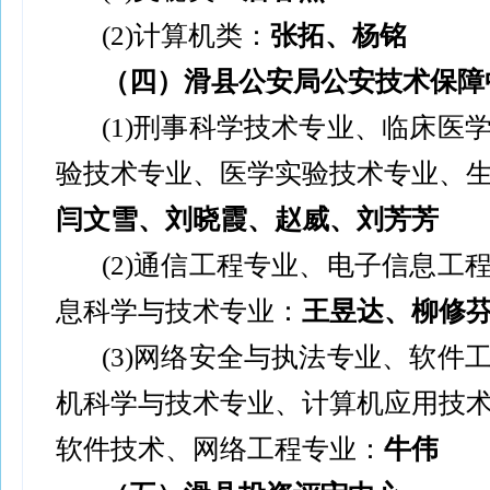
(2)
计算机类：
张拓、杨铭
（四）滑县公安局公安技术保障
(1)
刑事科学技术专业、临床医
验技术专业、医学实验技术专业、
闫文雪、刘晓霞、赵威、刘芳芳
(2)
通信工程专业、电子信息工
息科学与技术专业：
王昱达、柳修
(3)
网络安全与执法专业、软件
机科学与技术专业、计算机应用技
软件技术、网络工程专业：
牛伟