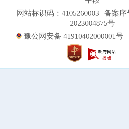
中段
网站标识码：4105260003
备案序
2023004875号
豫公网安备 41910402000001号