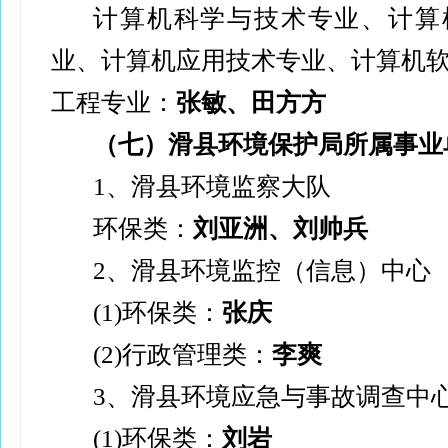
计算机科学与技术专业、计算
业、计算机应用技术专业、计算机
工程专业：
张敏、田方方
（七）滑县环境保护局所属事业
1
、滑县环境监察大队
环保类：
刘亚洲、刘帅兵
2
、滑县环境监控（信息）中心
(1)
环保类：
张庆
(2)
行政管理类：
李爽
3
、滑县环境应急与事故调查中
(1)
环保类：
刘岩