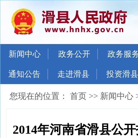
新闻中心
政务公开
政务服
通知公告
走进滑县
投资滑
您现在的位置：
首页
>>
新闻中心
2014年河南省滑县公