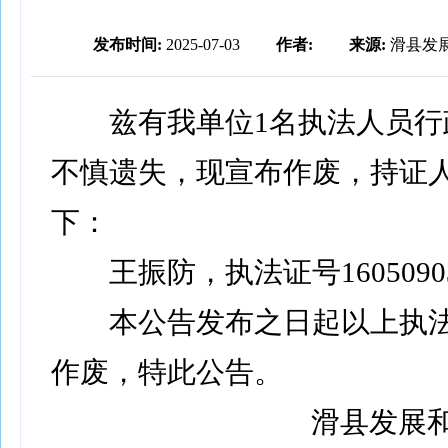
发布时间:
2025-07-03
作者:
来源:
滑县发
兹有我单位1名执法人员行
不慎遗失，现宣布作废，持证
下：
王振防，执法证号16050903
本公告发布之日起以上执法
作废，特此公告。
滑县发展和