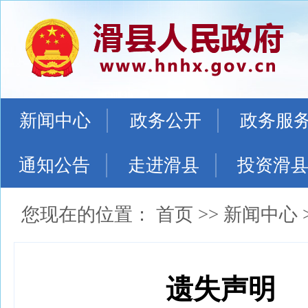
新闻中心
政务公开
政务服
通知公告
走进滑县
投资滑
您现在的位置：
首页
>>
新闻中心
遗失声明