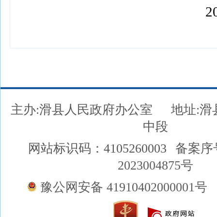
202
主办:滑县人民政府办公室
地址:
中段
网站标识码：4105260003
备案序
2023004875号
豫公网安备 41910402000001号