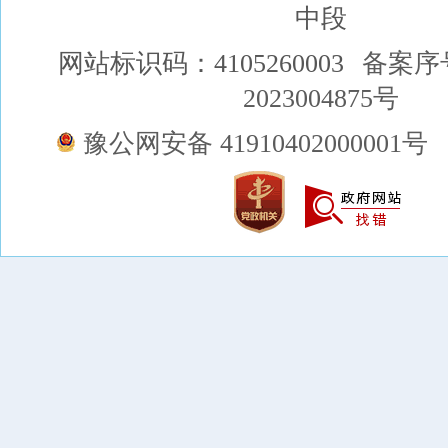
中段
网站标识码：4105260003
备案序
2023004875号
豫公网安备 41910402000001号