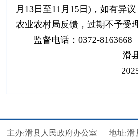
月13日至11月15日)，如有异
农业农村局反馈，过期不予受
监督电话：0372-8163668
滑县
2025
主办:滑县人民政府办公室
地址: