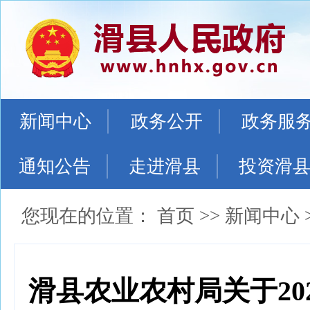
新闻中心
政务公开
政务服
通知公告
走进滑县
投资滑
您现在的位置：
首页
>>
新闻中心
滑县农业农村局关于20