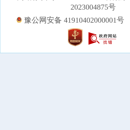
2023004875号
豫公网安备 41910402000001号