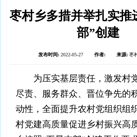
枣村乡多措并举扎实推
部”创建
发布时间:
2022-05-27
作者:
来源:
枣
为压实基层责任，激发村党
尽责、服务群众、晋位争先的
动性，全面提升农村党组织组
村党建高质量促进乡村振兴高