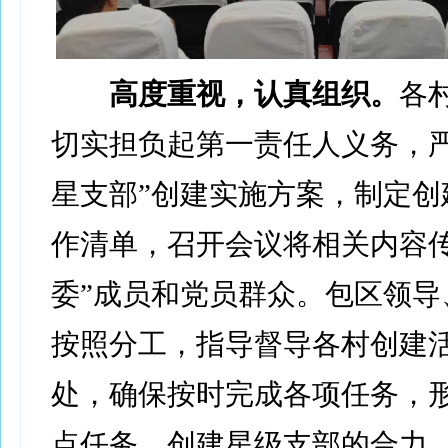
高度重视，认真组织。
各
切实担负起第一责任人义务，严
星支部”创建实施方案，制定创
作清单，召开会议将相关内容传
委”成员和党员群众。包区领导
按照分工，指导督导各村创建
处，确保按时完成各项任务，
点任务、创建星级支部的合力