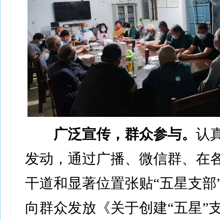
广泛宣传，群众参与。
认
发动，通过广播、微信群、在
干道和显著位置张贴“五星支部
向群众发放《关于创建“五星”