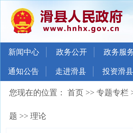
新闻中心
政务公开
政务服
通知公告
走进滑县
投资滑
您现在的位置：
首页
>>
专题专栏
题
>>
理论