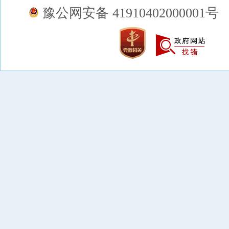
豫公网安备 41910402000001号