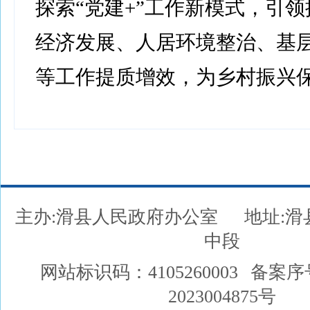
探索“党建+”工作新模式，引
经济发展、人居环境整治、基
等工作提质增效，为乡村振兴
主办:滑县人民政府办公室
地址:
中段
网站标识码：4105260003
备案序
2023004875号