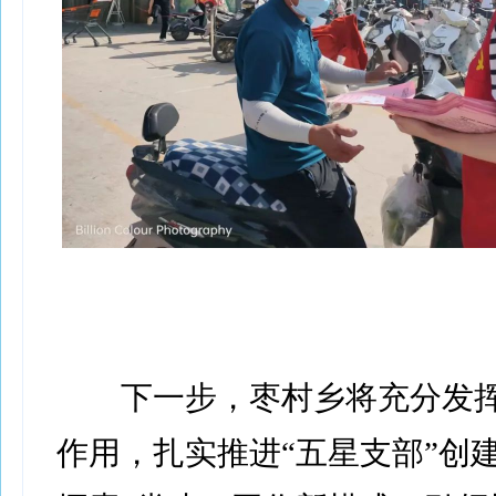
下一步，枣村乡将充分发挥
作用，扎实推进“五星支部”创