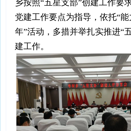
乡按照“五星支部”创建工作要求
党建工作要点为指导，依托“能
年”活动，多措并举扎实推进“
建工作。