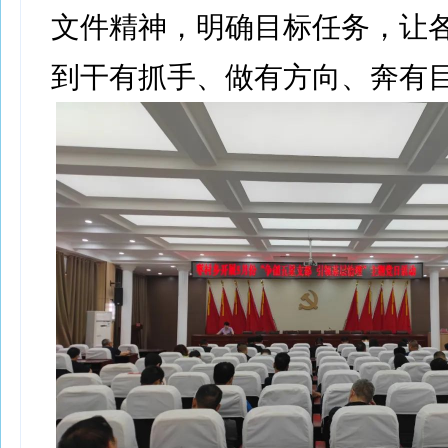
文件精神，明确目标任务，让
到干有抓手、做有方向、奔有