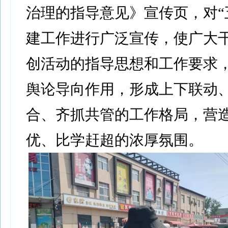
治理的指导意见》宣传页，对“
建工作进行广泛宣传，使广大
创活动的指导思想和工作要求
舆论导向作用，形成上下联动
合、齐抓共管的工作格局，营
优、比学赶超的浓厚氛围。