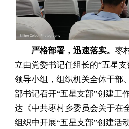
严格部署，迅速落实。
枣
立由党委书记任组长的“五星支
领导小组，组织机关全体干部
部书记召开“五星支部”创建工
达《中共枣村乡委员会关于在
组织中开展“五星支部”创建活